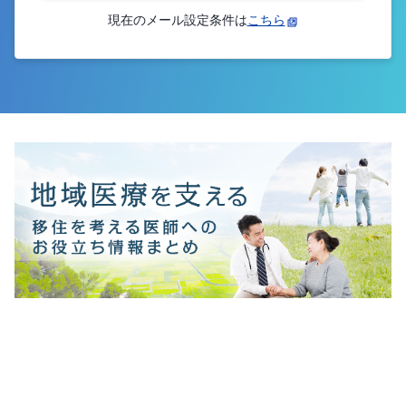
現在のメール設定条件は
こちら