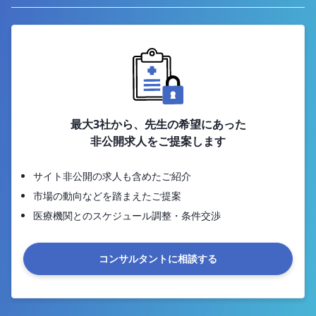
最大3社から、先生の希望にあった
非公開求人をご提案します
サイト非公開の求人も含めたご紹介
市場の動向などを踏まえたご提案
医療機関とのスケジュール調整・条件交渉
コンサルタントに相談する