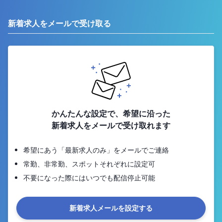
新着求人をメールで受け取る
かんたんな設定で、希望に沿った
新着求人をメールで受け取れます
希望にあう「最新求人のみ」をメールでご連絡
常勤、非常勤、スポットそれぞれに設定可
不要になった際にはいつでも配信停止可能
新着求人メールを設定する