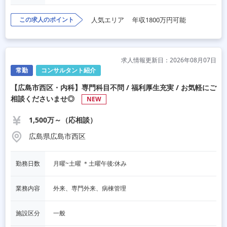
この求人のポイント
人気エリア
年収1800万円可能
求人情報更新日：2026年08月07日
常勤
コンサルタント紹介
【広島市西区・内科】専門科目不問 / 福利厚生充実 / お気軽にご
相談くださいませ◎
NEW
1,500万～（応相談）
広島県広島市西区
勤務日数
月曜~土曜 ＊土曜午後:休み
業務内容
外来、専門外来、病棟管理
施設区分
一般