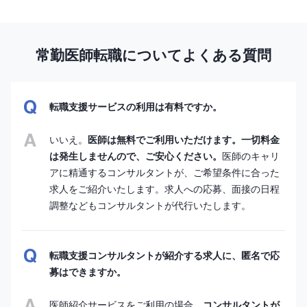
常勤医師転職についてよくある質問
転職支援サービスの利用は有料ですか。
いいえ。
医師は無料でご利用いただけます。一切料金
は発生しませんので、ご安心ください。
医師のキャリ
アに精通するコンサルタントが、ご希望条件に合った
求人をご紹介いたします。求人への応募、面接の日程
調整などもコンサルタントが代行いたします。
転職支援コンサルタントが紹介する求人に、匿名で応
募はできますか。
医師紹介サービスをご利用の場合、
コンサルタントが