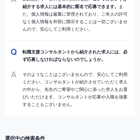
紹介する求人には基本的に匿名で応募できます。
ま
た、個人情報は厳重に管理されており、ご本人の許可
なく個人情報を外部に開示することは一切ございませ
んので、安心してご利用ください。
転職支援コンサルタントから紹介された求人には、必
ず応募しなければならないのでしょうか。
そのようなことはございませんので、安心してご利用
ください。コンサルタントが紹介させていただく求人
の中から、先生のご希望やご関心に添った求人をお選
びいただけます。コンサルタントが応募や入職を強要
することもございません。
選択中の検索条件