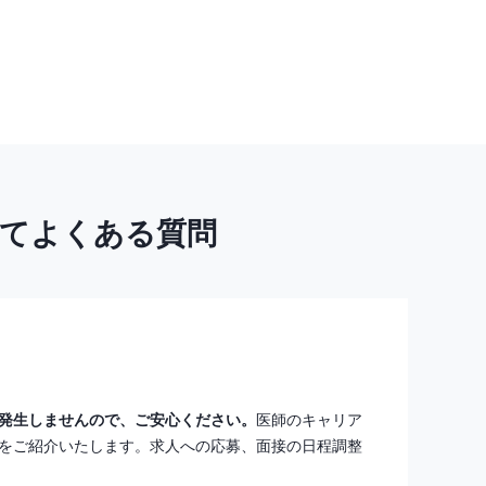
いてよくある質問
発生しませんので、ご安心ください。
医師のキャリア
をご紹介いたします。求人への応募、面接の日程調整