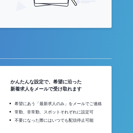
かんたんな設定で、希望に沿った
新着求人をメールで受け取れます
希望にあう「最新求人のみ」をメールでご連絡
常勤、非常勤、スポットそれぞれに設定可
不要になった際にはいつでも配信停止可能