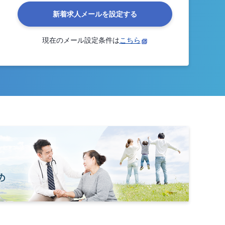
新着求人メールを設定する
現在のメール設定条件は
こちら