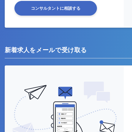
コンサルタントに相談する
新着求人をメールで受け取る