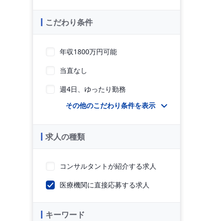
こだわり条件
年収1800万円可能
当直なし
週4日、ゆったり勤務
その他のこだわり条件を表示
求人の種類
コンサルタントが紹介する求人
医療機関に直接応募する求人
キーワード