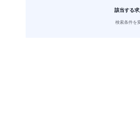
該当する求
検索条件を