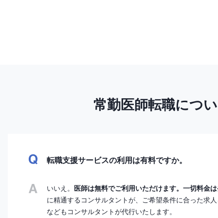
常勤医師転職につ
転職支援サービスの利用は有料ですか。
いいえ。
医師は無料でご利用いただけます。一切料金は
に精通するコンサルタントが、ご希望条件に合った求人
などもコンサルタントが代行いたします。