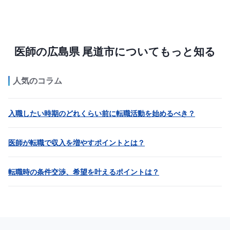
医師の広島県 尾道市についてもっと知る
人気のコラム
入職したい時期のどれくらい前に転職活動を始めるべき？
医師が転職で収入を増やすポイントとは？
転職時の条件交渉、希望を叶えるポイントは？