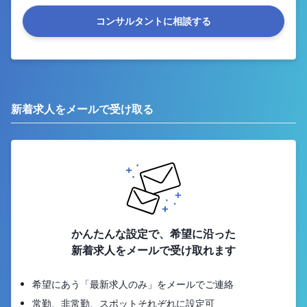
コンサルタントに相談する
新着求人をメールで受け取る
かんたんな設定で、希望に沿った
新着求人をメールで受け取れます
希望にあう「最新求人のみ」をメールでご連絡
常勤、非常勤、スポットそれぞれに設定可