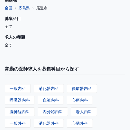
全国
広島県
尾道市
募集科目
全て
求人の種類
全て
常勤の医師求人を募集科目から探す
一般内科
消化器内科
循環器内科
呼吸器内科
血液内科
心療内科
脳神経内科
内分泌内科
老人内科
一般外科
消化器外科
心臓外科