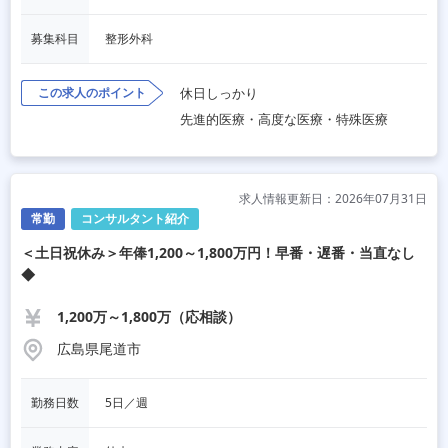
募集科目
整形外科
この求人のポイント
休日しっかり
先進的医療・高度な医療・特殊医療
求人情報更新日：2026年07月31日
常勤
コンサルタント紹介
＜土日祝休み＞年俸1,200～1,800万円！早番・遅番・当直なし
◆
1,200万～1,800万（応相談）
広島県尾道市
勤務日数
5日／週