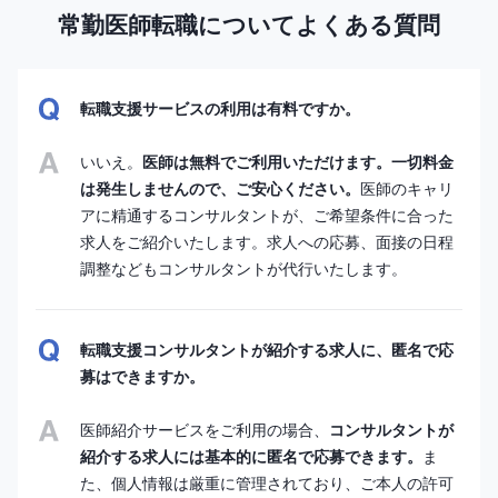
常勤医師転職についてよくある質問
転職支援サービスの利用は有料ですか。
いいえ。
医師は無料でご利用いただけます。一切料金
は発生しませんので、ご安心ください。
医師のキャリ
アに精通するコンサルタントが、ご希望条件に合った
求人をご紹介いたします。求人への応募、面接の日程
調整などもコンサルタントが代行いたします。
転職支援コンサルタントが紹介する求人に、匿名で応
募はできますか。
医師紹介サービスをご利用の場合、
コンサルタントが
紹介する求人には基本的に匿名で応募できます。
ま
た、個人情報は厳重に管理されており、ご本人の許可