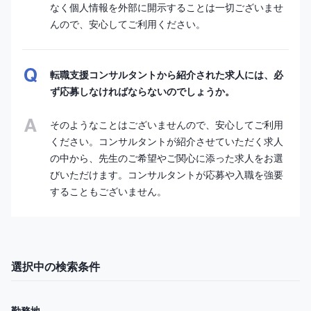
なく個人情報を外部に開示することは一切ございませ
んので、安心してご利用ください。
転職支援コンサルタントから紹介された求人には、必
ず応募しなければならないのでしょうか。
そのようなことはございませんので、安心してご利用
ください。コンサルタントが紹介させていただく求人
の中から、先生のご希望やご関心に添った求人をお選
びいただけます。コンサルタントが応募や入職を強要
することもございません。
選択中の検索条件
勤務地