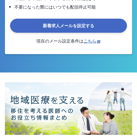
不要になった際にはいつでも配信停止可能
新着求人メールを設定する
現在のメール設定条件は
こちら