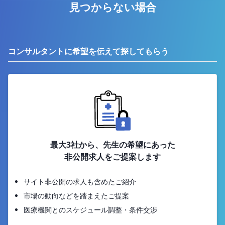
見つからない場合
コンサルタントに希望を伝えて探してもらう
最大3社から、先生の希望にあった
非公開求人をご提案します
サイト非公開の求人も含めたご紹介
市場の動向などを踏まえたご提案
医療機関とのスケジュール調整・条件交渉