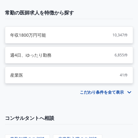
常勤の医師求人を特徴から探す
年収1800万円可能
10,347件
週4日、ゆったり勤務
6,855件
産業医
41件
こだわり条件を全て表示
コンサルタントへ相談