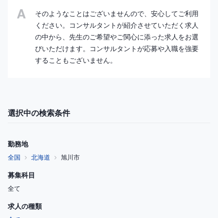
そのようなことはございませんので、安心してご利用
ください。コンサルタントが紹介させていただく求人
の中から、先生のご希望やご関心に添った求人をお選
びいただけます。コンサルタントが応募や入職を強要
することもございません。
選択中の検索条件
勤務地
全国
北海道
旭川市
募集科目
全て
求人の種類