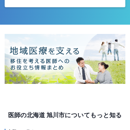
医師の北海道 旭川市についてもっと知る