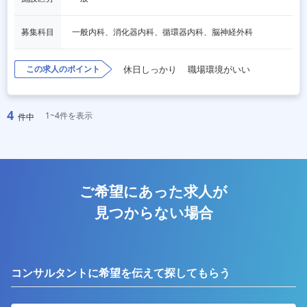
募集科目
一般内科、消化器内科、循環器内科、脳神経外科
この求人のポイント
休日しっかり
職場環境がいい
4
1~4件を表示
件中
ご希望にあった求人が
見つからない場合
コンサルタントに希望を伝えて探してもらう