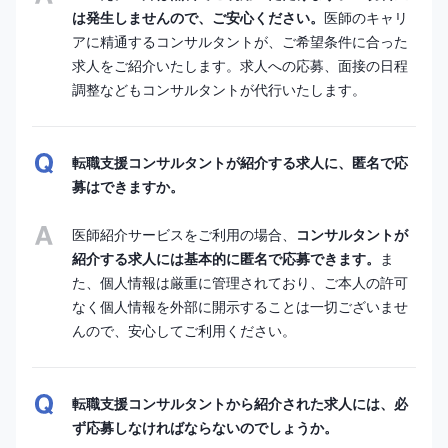
は発生しませんので、ご安心ください。
医師のキャリ
アに精通するコンサルタントが、ご希望条件に合った
求人をご紹介いたします。求人への応募、面接の日程
調整などもコンサルタントが代行いたします。
転職支援コンサルタントが紹介する求人に、匿名で応
募はできますか。
医師紹介サービスをご利用の場合、
コンサルタントが
紹介する求人には基本的に匿名で応募できます。
ま
た、個人情報は厳重に管理されており、ご本人の許可
なく個人情報を外部に開示することは一切ございませ
んので、安心してご利用ください。
転職支援コンサルタントから紹介された求人には、必
ず応募しなければならないのでしょうか。