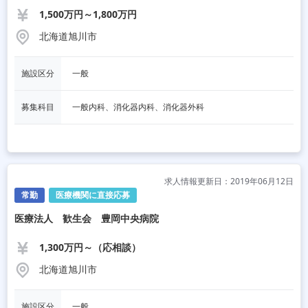
1,500万円～1,800万円
北海道旭川市
施設区分
一般
募集科目
一般内科、消化器内科、消化器外科
求人情報更新日：2019年06月12日
常勤
医療機関に直接応募
医療法人 歓生会 豊岡中央病院
1,300万円～（応相談）
北海道旭川市
施設区分
一般