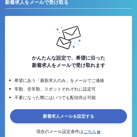
新着求人をメールで受け取る
かんたんな設定で、希望に沿った
新着求人をメールで受け取れます
希望にあう「最新求人のみ」をメールでご連絡
常勤、非常勤、スポットそれぞれに設定可
不要になった際にはいつでも配信停止可能
新着求人メールを設定する
現在のメール設定条件は
こちら