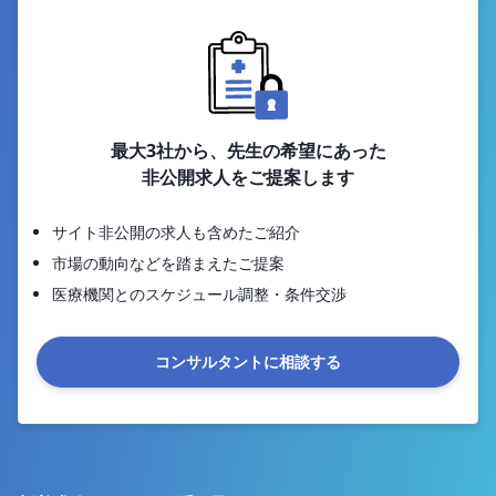
最大3社から、先生の希望にあった
非公開求人をご提案します
サイト非公開の求人も含めたご紹介
市場の動向などを踏まえたご提案
医療機関とのスケジュール調整・条件交渉
コンサルタントに相談する