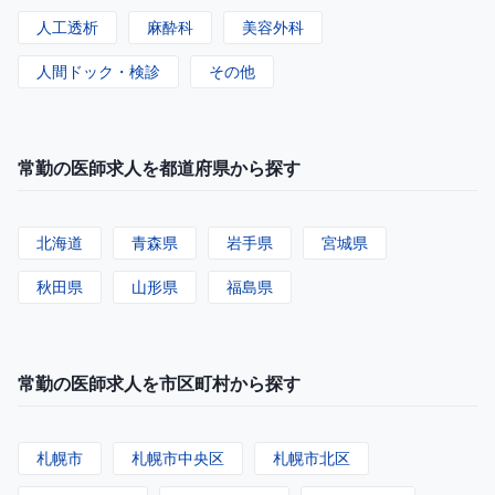
人工透析
麻酔科
美容外科
人間ドック・検診
その他
常勤の医師求人を都道府県から探す
北海道
青森県
岩手県
宮城県
秋田県
山形県
福島県
常勤の医師求人を市区町村から探す
札幌市
札幌市中央区
札幌市北区