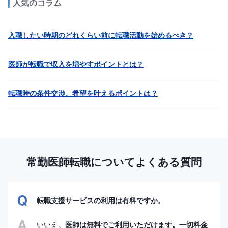
人気のコラム
入職したい時期のどれくらい前に転職活動を始めるべき？
医師が転職で収入を増やすポイントとは？
転職時の条件交渉、希望を叶えるポイントは？
常勤医師転職についてよくある質問
転職支援サービスの利用は有料ですか。
いいえ。
医師は無料でご利用いただけます。一切料金