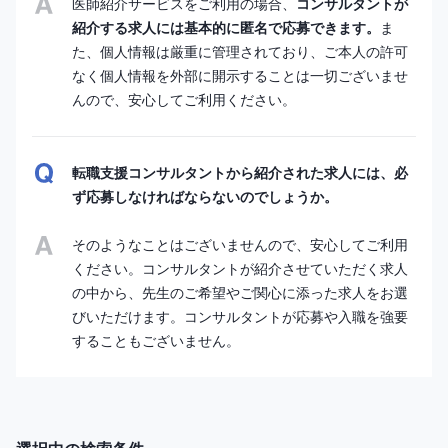
医師紹介サービスをご利用の場合、
コンサルタントが
紹介する求人には基本的に匿名で応募できます。
ま
た、個人情報は厳重に管理されており、ご本人の許可
なく個人情報を外部に開示することは一切ございませ
んので、安心してご利用ください。
転職支援コンサルタントから紹介された求人には、必
ず応募しなければならないのでしょうか。
そのようなことはございませんので、安心してご利用
ください。コンサルタントが紹介させていただく求人
の中から、先生のご希望やご関心に添った求人をお選
びいただけます。コンサルタントが応募や入職を強要
することもございません。