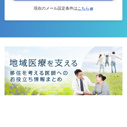
現在のメール設定条件は
こちら