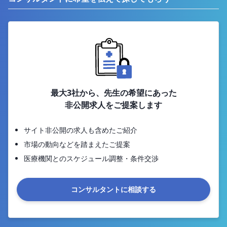
最大3社から、先生の希望にあった
非公開求人をご提案します
サイト非公開の求人も含めたご紹介
市場の動向などを踏まえたご提案
医療機関とのスケジュール調整・条件交渉
コンサルタントに相談する