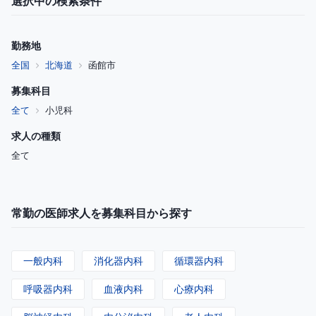
選択中の検索条件
勤務地
全国
北海道
函館市
募集科目
全て
小児科
求人の種類
全て
常勤の医師求人を募集科目から探す
一般内科
消化器内科
循環器内科
呼吸器内科
血液内科
心療内科