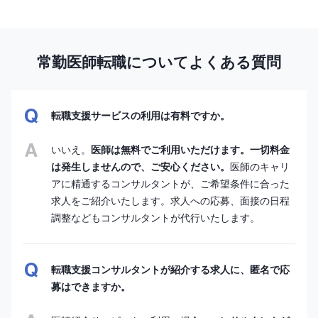
常勤医師転職についてよくある質問
転職支援サービスの利用は有料ですか。
いいえ。
医師は無料でご利用いただけます。一切料金
は発生しませんので、ご安心ください。
医師のキャリ
アに精通するコンサルタントが、ご希望条件に合った
求人をご紹介いたします。求人への応募、面接の日程
調整などもコンサルタントが代行いたします。
転職支援コンサルタントが紹介する求人に、匿名で応
募はできますか。