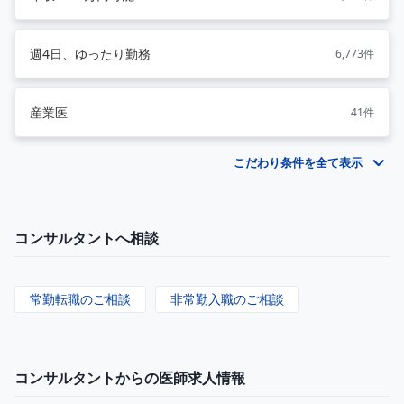
週4日、ゆったり勤務
6,773件
産業医
41件
こだわり条件を全て表示
コンサルタントへ相談
常勤転職のご相談
非常勤入職のご相談
コンサルタントからの医師求人情報