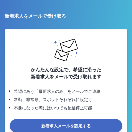
新着求人をメールで受け取る
かんたんな設定で、希望に沿った
新着求人をメールで受け取れます
希望にあう「最新求人のみ」をメールでご連絡
常勤、非常勤、スポットそれぞれに設定可
不要になった際にはいつでも配信停止可能
新着求人メールを設定する