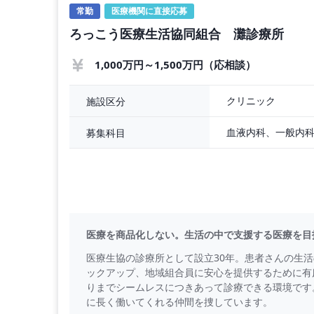
常勤
医療機関に直接応募
ろっこう医療生活協同組合 灘診療所
1,000万円～1,500万円（応相談）
クリニック
施設区分
募集科目
医療を商品化しない。生活の中で支援する医療を目
医療生協の診療所として設立30年。患者さんの生
ックアップ、地域組合員に安心を提供するために有
りまでシームレスにつきあって診療できる環境です
に長く働いてくれる仲間を捜しています。