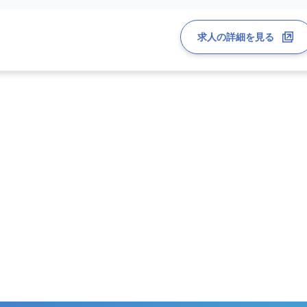
求人の詳細を見る