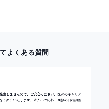
いてよくある質問
発生しませんので、ご安心ください。
医師のキャリア
をご紹介いたします。求人への応募、面接の日程調整