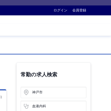
ログイン
会員登録
常勤の求人検索
神戸市
日
血液内科