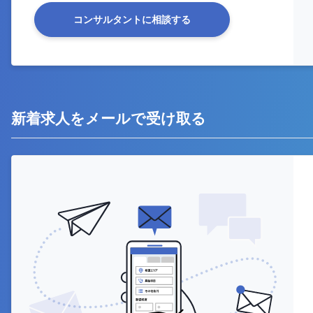
コンサルタントに相談する
新着求人をメールで受け取る