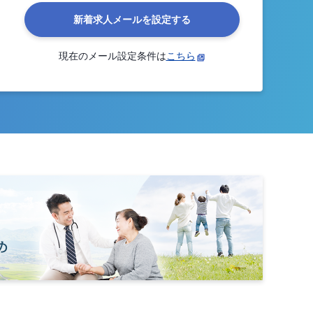
新着求人メールを設定する
現在のメール設定条件は
こちら