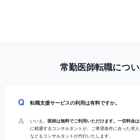
常勤医師転職につ
転職支援サービスの利用は有料ですか。
いいえ。
医師は無料でご利用いただけます。一切料金は
に精通するコンサルタントが、ご希望条件に合った求人
などもコンサルタントが代行いたします。