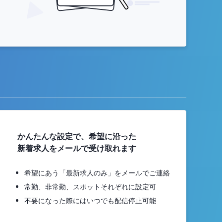
かんたんな設定で、希望に沿った
新着求人をメールで受け取れます
希望にあう「最新求人のみ」をメールでご連絡
常勤、非常勤、スポットそれぞれに設定可
不要になった際にはいつでも配信停止可能