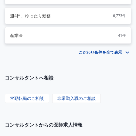
週4日、ゆったり勤務
6,773件
産業医
41件
こだわり条件を全て表示
コンサルタントへ相談
常勤転職のご相談
非常勤入職のご相談
コンサルタントからの医師求人情報