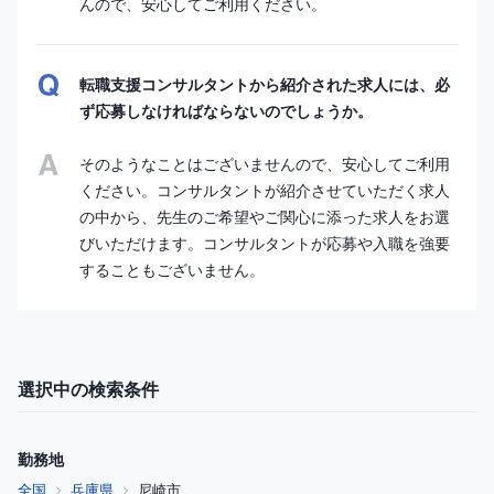
んので、安心してご利用ください。
転職支援コンサルタントから紹介された求人には、必
ず応募しなければならないのでしょうか。
そのようなことはございませんので、安心してご利用
ください。コンサルタントが紹介させていただく求人
の中から、先生のご希望やご関心に添った求人をお選
びいただけます。コンサルタントが応募や入職を強要
することもございません。
選択中の検索条件
勤務地
全国
兵庫県
尼崎市