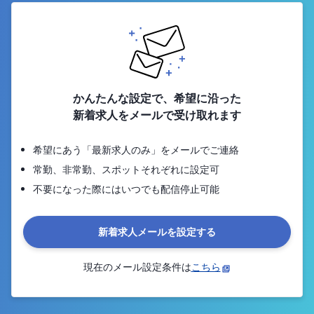
かんたんな設定で、希望に沿った
新着求人をメールで受け取れます
希望にあう「最新求人のみ」をメールでご連絡
常勤、非常勤、スポットそれぞれに設定可
不要になった際にはいつでも配信停止可能
新着求人メールを設定する
現在のメール設定条件は
こちら