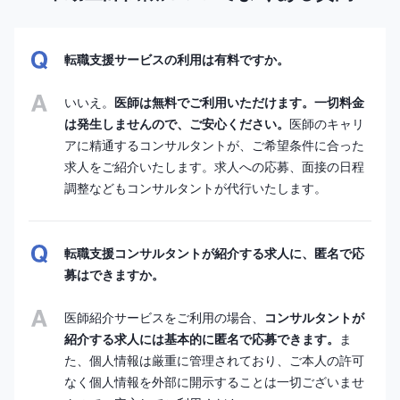
転職支援サービスの利用は有料ですか。
いいえ。
医師は無料でご利用いただけます。一切料金
は発生しませんので、ご安心ください。
医師のキャリ
アに精通するコンサルタントが、ご希望条件に合った
求人をご紹介いたします。求人への応募、面接の日程
調整などもコンサルタントが代行いたします。
転職支援コンサルタントが紹介する求人に、匿名で応
募はできますか。
医師紹介サービスをご利用の場合、
コンサルタントが
紹介する求人には基本的に匿名で応募できます。
ま
た、個人情報は厳重に管理されており、ご本人の許可
なく個人情報を外部に開示することは一切ございませ