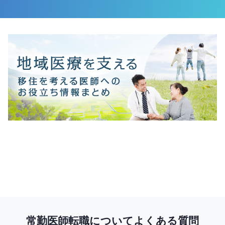
常勤医師転職についてよくある質問