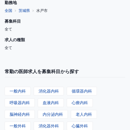
勤務地
全国
茨城県
水戸市
募集科目
全て
求人の種類
全て
常勤の医師求人を募集科目から探す
一般内科
消化器内科
循環器内科
呼吸器内科
血液内科
心療内科
脳神経内科
内分泌内科
老人内科
一般外科
消化器外科
心臓外科