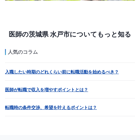
医師の茨城県 水戸市についてもっと知る
人気のコラム
入職したい時期のどれくらい前に転職活動を始めるべき？
医師が転職で収入を増やすポイントとは？
転職時の条件交渉、希望を叶えるポイントは？