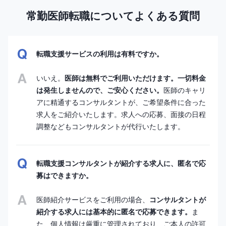
常勤医師転職についてよくある質問
転職支援サービスの利用は有料ですか。
いいえ。
医師は無料でご利用いただけます。一切料金
は発生しませんので、ご安心ください。
医師のキャリ
アに精通するコンサルタントが、ご希望条件に合った
求人をご紹介いたします。求人への応募、面接の日程
調整などもコンサルタントが代行いたします。
転職支援コンサルタントが紹介する求人に、匿名で応
募はできますか。
医師紹介サービスをご利用の場合、
コンサルタントが
紹介する求人には基本的に匿名で応募できます。
ま
た、個人情報は厳重に管理されており、ご本人の許可