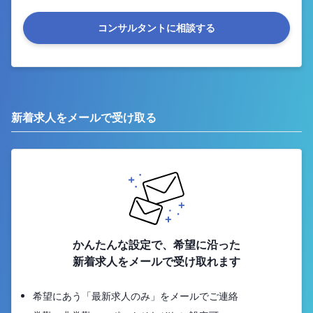
コンサルタントに相談する
新着求人をメールで受け取る
かんたんな設定で、希望に沿った
新着求人をメールで受け取れます
希望にあう「最新求人のみ」をメールでご連絡