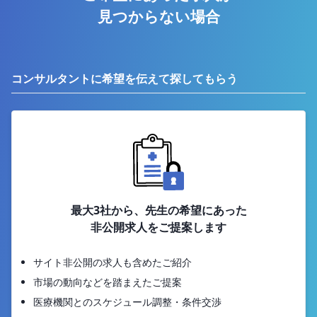
見つからない場合
コンサルタントに希望を伝えて探してもらう
最大3社から、先生の希望にあった
非公開求人をご提案します
サイト非公開の求人も含めたご紹介
市場の動向などを踏まえたご提案
医療機関とのスケジュール調整・条件交渉