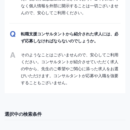
なく個人情報を外部に開示することは一切ございませ
んので、安心してご利用ください。
転職支援コンサルタントから紹介された求人には、必
ず応募しなければならないのでしょうか。
そのようなことはございませんので、安心してご利用
ください。コンサルタントが紹介させていただく求人
の中から、先生のご希望やご関心に添った求人をお選
びいただけます。コンサルタントが応募や入職を強要
することもございません。
選択中の検索条件