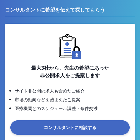
コンサルタントに希望を伝えて探してもらう
最大3社から、先生の希望にあった
非公開求人をご提案します
サイト非公開の求人も含めたご紹介
市場の動向などを踏まえたご提案
医療機関とのスケジュール調整・条件交渉
コンサルタントに相談する