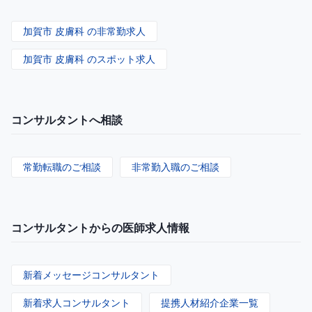
加賀市 皮膚科 の非常勤求人
加賀市 皮膚科 のスポット求人
コンサルタントへ相談
常勤転職のご相談
非常勤入職のご相談
コンサルタントからの医師求人情報
新着メッセージコンサルタント
新着求人コンサルタント
提携人材紹介企業一覧