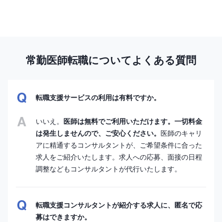
常勤医師転職についてよくある質問
転職支援サービスの利用は有料ですか。
いいえ。
医師は無料でご利用いただけます。一切料金
は発生しませんので、ご安心ください。
医師のキャリ
アに精通するコンサルタントが、ご希望条件に合った
求人をご紹介いたします。求人への応募、面接の日程
調整などもコンサルタントが代行いたします。
転職支援コンサルタントが紹介する求人に、匿名で応
募はできますか。