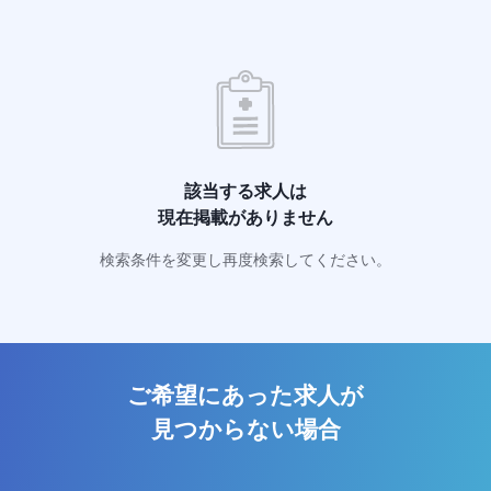
該当する求人は
現在掲載がありません
検索条件を変更し再度検索してください。
ご希望にあった求人が
見つからない場合