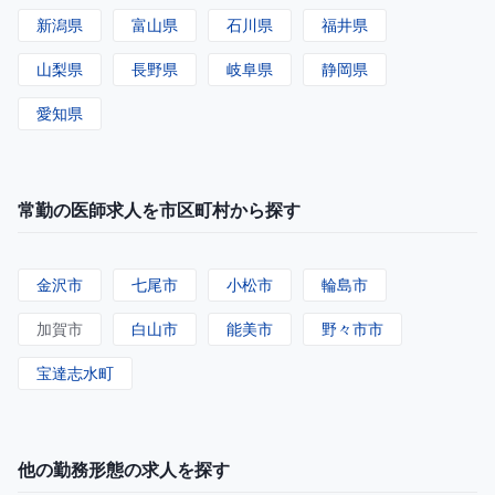
新潟県
富山県
石川県
福井県
山梨県
長野県
岐阜県
静岡県
愛知県
常勤の医師求人を市区町村から探す
金沢市
七尾市
小松市
輪島市
加賀市
白山市
能美市
野々市市
宝達志水町
他の勤務形態の求人を探す