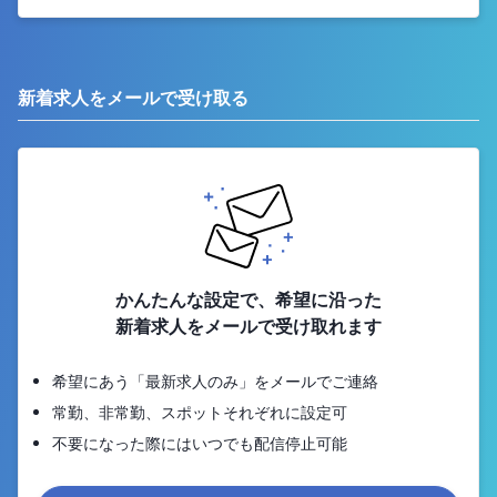
新着求人をメールで受け取る
かんたんな設定で、希望に沿った
新着求人をメールで受け取れます
希望にあう「最新求人のみ」をメールでご連絡
常勤、非常勤、スポットそれぞれに設定可
不要になった際にはいつでも配信停止可能