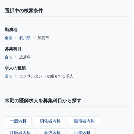
選択中の検索条件
勤務地
全国
石川県
加賀市
募集科目
全て
皮膚科
求人の種類
全て
コンサルタントが紹介する求人
常勤の医師求人を募集科目から探す
一般内科
消化器内科
循環器内科
呼吸器内科
血液内科
心療内科