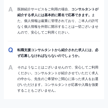
医師紹介サービスをご利用の場合、
コンサルタントが
紹介する求人には基本的に匿名で応募できます。
ま
た、個人情報は厳重に管理されており、ご本人の許可
なく個人情報を外部に開示することは一切ございませ
んので、安心してご利用ください。
転職支援コンサルタントから紹介された求人には、必
ず応募しなければならないのでしょうか。
そのようなことはございませんので、安心してご利用
ください。コンサルタントが紹介させていただく求人
の中から、先生のご希望やご関心に添った求人をお選
びいただけます。コンサルタントが応募や入職を強要
することもございません。