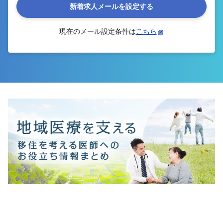
新着求人メールを設定する
現在のメール設定条件は
こちら