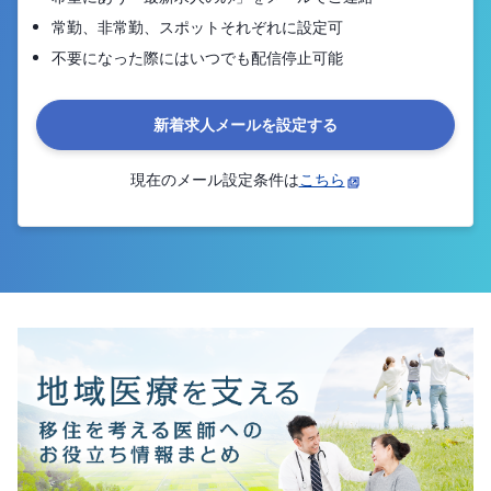
常勤、非常勤、スポットそれぞれに設定可
不要になった際にはいつでも配信停止可能
新着求人メールを設定する
現在のメール設定条件は
こちら