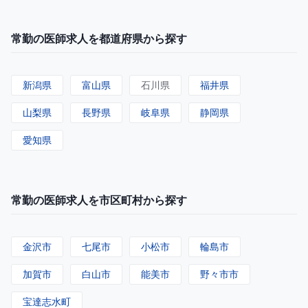
常勤の医師求人を都道府県から探す
新潟県
富山県
石川県
福井県
山梨県
長野県
岐阜県
静岡県
愛知県
常勤の医師求人を市区町村から探す
金沢市
七尾市
小松市
輪島市
加賀市
白山市
能美市
野々市市
宝達志水町