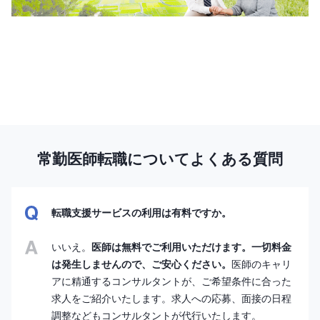
常勤医師転職についてよくある質問
転職支援サービスの利用は有料ですか。
いいえ。
医師は無料でご利用いただけます。一切料金
は発生しませんので、ご安心ください。
医師のキャリ
アに精通するコンサルタントが、ご希望条件に合った
求人をご紹介いたします。求人への応募、面接の日程
調整などもコンサルタントが代行いたします。