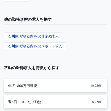
他の勤務形態の求人を探す
石川県 呼吸器内科 の非常勤求人
石川県 呼吸器内科 のスポット求人
常勤の医師求人を特徴から探す
年収1800万円可能
10,226件
週4日、ゆったり勤務
6,770件