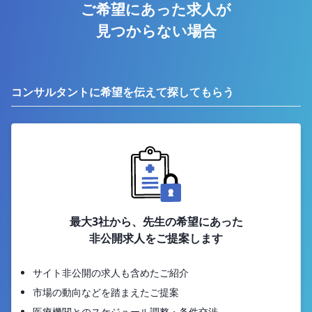
ご希望にあった求人が
見つからない場合
コンサルタントに希望を伝えて探してもらう
最大3社から、先生の希望にあった
非公開求人をご提案します
サイト非公開の求人も含めたご紹介
市場の動向などを踏まえたご提案
医療機関とのスケジュール調整・条件交渉