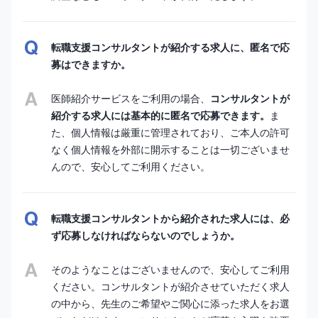
転職支援コンサルタントが紹介する求人に、匿名で応
募はできますか。
医師紹介サービスをご利用の場合、
コンサルタントが
紹介する求人には基本的に匿名で応募できます。
ま
た、個人情報は厳重に管理されており、ご本人の許可
なく個人情報を外部に開示することは一切ございませ
んので、安心してご利用ください。
転職支援コンサルタントから紹介された求人には、必
ず応募しなければならないのでしょうか。
そのようなことはございませんので、安心してご利用
ください。コンサルタントが紹介させていただく求人
の中から、先生のご希望やご関心に添った求人をお選