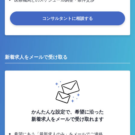
コンサルタントに相談する
新着求人をメールで受け取る
かんたんな設定で、希望に沿った
新着求人をメールで受け取れます
希望にあう「最新求人のみ」をメールでご連絡