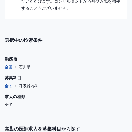
びいただけます。コンサルタントが応募や入職を強要
することもございません。
選択中の検索条件
勤務地
全国
石川県
募集科目
全て
呼吸器内科
求人の種類
全て
常勤の医師求人を募集科目から探す