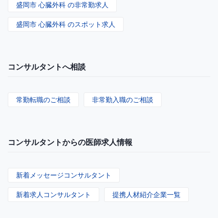
盛岡市 心臓外科 の非常勤求人
盛岡市 心臓外科 のスポット求人
コンサルタントへ相談
常勤転職のご相談
非常勤入職のご相談
コンサルタントからの医師求人情報
新着メッセージコンサルタント
新着求人コンサルタント
提携人材紹介企業一覧