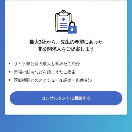
最大3社から、先生の希望にあった
非公開求人をご提案します
サイト非公開の求人も含めたご紹介
市場の動向などを踏まえたご提案
医療機関とのスケジュール調整・条件交渉
コンサルタントに相談する