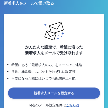
新着求人をメールで受け取る
かんたんな設定で、希望に沿った
新着求人をメールで受け取れます
希望にあう「最新求人のみ」をメールでご連絡
常勤、非常勤、スポットそれぞれに設定可
不要になった際にはいつでも配信停止可能
新着求人メールを設定する
現在のメール設定条件は
こちら