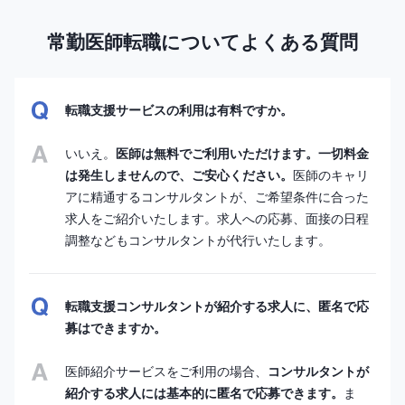
常勤医師転職についてよくある質問
転職支援サービスの利用は有料ですか。
いいえ。
医師は無料でご利用いただけます。一切料金
は発生しませんので、ご安心ください。
医師のキャリ
アに精通するコンサルタントが、ご希望条件に合った
求人をご紹介いたします。求人への応募、面接の日程
調整などもコンサルタントが代行いたします。
転職支援コンサルタントが紹介する求人に、匿名で応
募はできますか。
医師紹介サービスをご利用の場合、
コンサルタントが
紹介する求人には基本的に匿名で応募できます。
ま