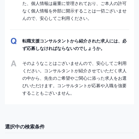
た、個人情報は厳重に管理されており、ご本人の許可
なく個人情報を外部に開示することは一切ございませ
んので、安心してご利用ください。
転職支援コンサルタントから紹介された求人には、必
ず応募しなければならないのでしょうか。
そのようなことはございませんので、安心してご利用
ください。コンサルタントが紹介させていただく求人
の中から、先生のご希望やご関心に添った求人をお選
びいただけます。コンサルタントが応募や入職を強要
することもございません。
選択中の検索条件