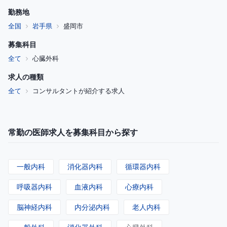
勤務地
全国
岩手県
盛岡市
募集科目
全て
心臓外科
求人の種類
全て
コンサルタントが紹介する求人
常勤の医師求人を募集科目から探す
一般内科
消化器内科
循環器内科
呼吸器内科
血液内科
心療内科
脳神経内科
内分泌内科
老人内科