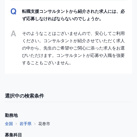
転職支援コンサルタントから紹介された求人には、必
ず応募しなければならないのでしょうか。
そのようなことはございませんので、安心してご利用
ください。コンサルタントが紹介させていただく求人
の中から、先生のご希望やご関心に添った求人をお選
びいただけます。コンサルタントが応募や入職を強要
することもございません。
選択中の検索条件
勤務地
全国
岩手県
花巻市
募集科目