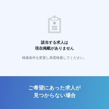
該当する求人は
現在掲載がありません
検索条件を変更し再度検索してください。
ご希望にあった求人が
見つからない場合