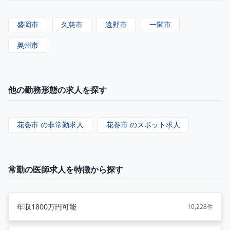
盛岡市
久慈市
遠野市
一関市
奥州市
他の勤務形態の求人を探す
花巻市 の非常勤求人
花巻市 のスポット求人
常勤の医師求人を特徴から探す
年収1800万円可能
10,228件