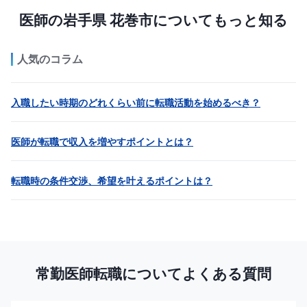
医師の岩手県 花巻市についてもっと知る
人気のコラム
入職したい時期のどれくらい前に転職活動を始めるべき？
医師が転職で収入を増やすポイントとは？
転職時の条件交渉、希望を叶えるポイントは？
常勤医師転職についてよくある質問