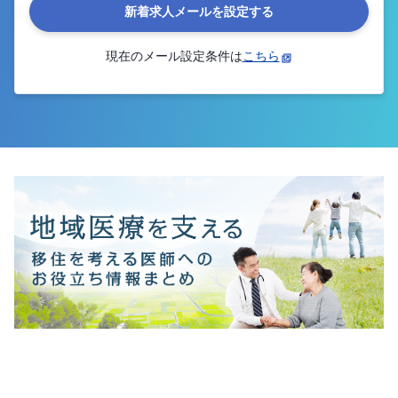
新着求人メールを設定する
現在のメール設定条件は
こちら