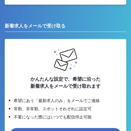
新着求人をメールで受け取る
かんたんな設定で、希望に沿った
新着求人をメールで受け取れます
希望にあう「最新求人のみ」をメールでご連絡
常勤、非常勤、スポットそれぞれに設定可
不要になった際にはいつでも配信停止可能