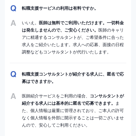
転職支援サービスの利用は有料ですか。
いいえ。
医師は無料でご利用いただけます。一切料金
は発生しませんので、ご安心ください。
医師のキャリ
アに精通するコンサルタントが、ご希望条件に合った
求人をご紹介いたします。求人への応募、面接の日程
調整などもコンサルタントが代行いたします。
転職支援コンサルタントが紹介する求人に、匿名で応
募はできますか。
医師紹介サービスをご利用の場合、
コンサルタントが
紹介する求人には基本的に匿名で応募できます。
ま
た、個人情報は厳重に管理されており、ご本人の許可
なく個人情報を外部に開示することは一切ございませ
んので、安心してご利用ください。