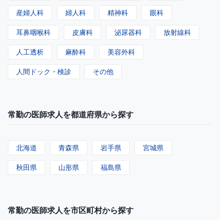
産婦人科
婦人科
精神科
眼科
耳鼻咽喉科
皮膚科
泌尿器科
放射線科
人工透析
麻酔科
美容外科
人間ドック・検診
その他
常勤の医師求人を都道府県から探す
北海道
青森県
岩手県
宮城県
秋田県
山形県
福島県
常勤の医師求人を市区町村から探す