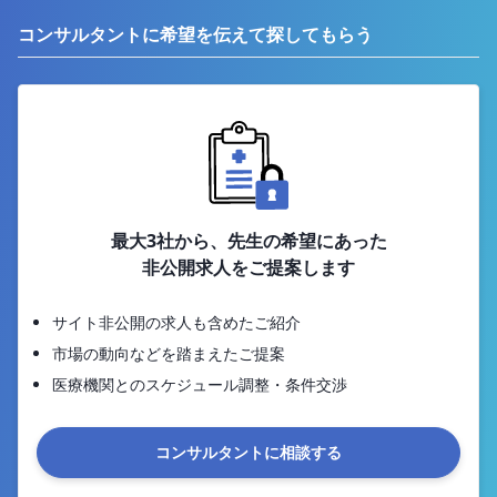
コンサルタントに希望を伝えて探してもらう
最大3社から、先生の希望にあった
非公開求人をご提案します
サイト非公開の求人も含めたご紹介
市場の動向などを踏まえたご提案
医療機関とのスケジュール調整・条件交渉
コンサルタントに相談する