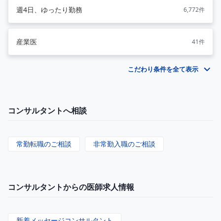
週4日、ゆったり勤務
6,772件
産業医
41件
こだわり条件を全て表示
コンサルタントへ相談
常勤転職のご相談
非常勤入職のご相談
コンサルタントからの医師求人情報
新着メッセージコンサルタント