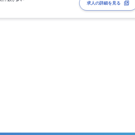
求人の詳細を見る