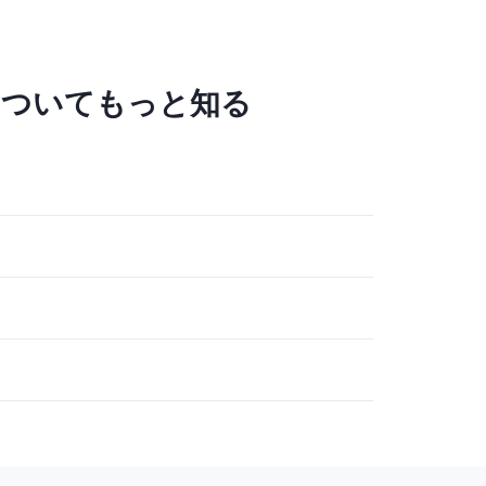
についてもっと知る