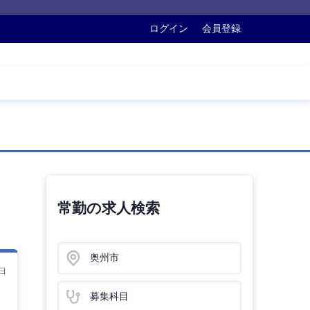
ログイン
会員登録
常勤の求人検索
奥州市
日
募集科目