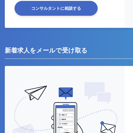
コンサルタントに相談する
新着求人をメールで受け取る