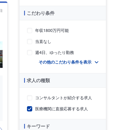
日
こだわり条件
年収1800万円可能
当直なし
週4日、ゆったり勤務
その他のこだわり条件を表示
求人の種類
コンサルタントが紹介する求人
医療機関に直接応募する求人
キーワード