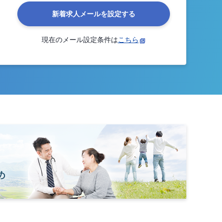
新着求人メールを設定する
現在のメール設定条件は
こちら