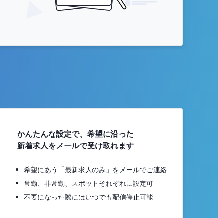
かんたんな設定で、希望に沿った
新着求人をメールで受け取れます
希望にあう「最新求人のみ」をメールでご連絡
常勤、非常勤、スポットそれぞれに設定可
不要になった際にはいつでも配信停止可能