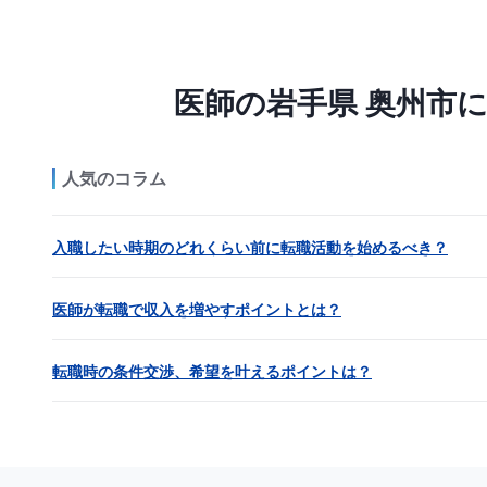
医師の岩手県 奥州市
人気のコラム
入職したい時期のどれくらい前に転職活動を始めるべき？
医師が転職で収入を増やすポイントとは？
転職時の条件交渉、希望を叶えるポイントは？