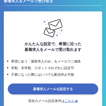
新着求人をメールで受け取る
かんたんな設定で、希望に沿った
新着求人をメールで受け取れます
希望にあう「最新求人のみ」をメールでご連絡
常勤、非常勤、スポットそれぞれに設定可
不要になった際にはいつでも配信停止可能
新着求人メールを設定する
現在のメール設定条件は
こちら