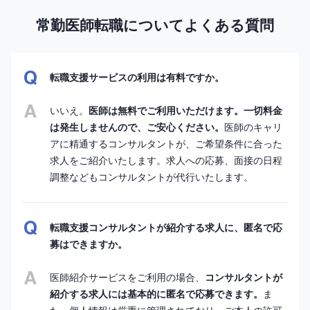
常勤医師転職についてよくある質問
転職支援サービスの利用は有料ですか。
いいえ。
医師は無料でご利用いただけます。一切料金
は発生しませんので、ご安心ください。
医師のキャリ
アに精通するコンサルタントが、ご希望条件に合った
求人をご紹介いたします。求人への応募、面接の日程
調整などもコンサルタントが代行いたします。
転職支援コンサルタントが紹介する求人に、匿名で応
募はできますか。
医師紹介サービスをご利用の場合、
コンサルタントが
紹介する求人には基本的に匿名で応募できます。
ま