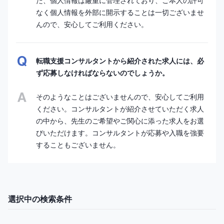
た、個人情報は厳重に管理されており、ご本人の許可
なく個人情報を外部に開示することは一切ございませ
んので、安心してご利用ください。
転職支援コンサルタントから紹介された求人には、必
ず応募しなければならないのでしょうか。
そのようなことはございませんので、安心してご利用
ください。コンサルタントが紹介させていただく求人
の中から、先生のご希望やご関心に添った求人をお選
びいただけます。コンサルタントが応募や入職を強要
することもございません。
選択中の検索条件