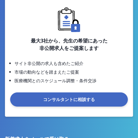
最大3社から、先生の希望にあった
非公開求人をご提案します
サイト非公開の求人も含めたご紹介
市場の動向などを踏まえたご提案
医療機関とのスケジュール調整・条件交渉
コンサルタントに相談する