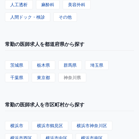
人工透析
麻酔科
美容外科
人間ドック・検診
その他
常勤の医師求人を都道府県から探す
茨城県
栃木県
群馬県
埼玉県
千葉県
東京都
神奈川県
常勤の医師求人を市区町村から探す
横浜市
横浜市鶴見区
横浜市神奈川区
横浜市西区
横浜市中区
横浜市南区