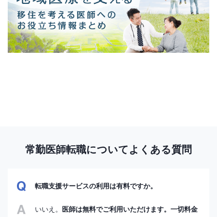
常勤医師転職についてよくある質問
転職支援サービスの利用は有料ですか。
いいえ。
医師は無料でご利用いただけます。一切料金