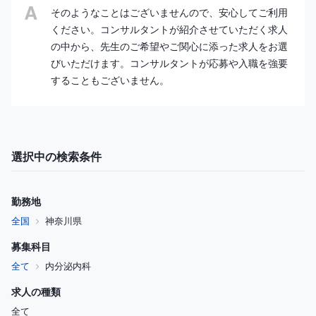
そのようなことはございませんので、安心してご利用
ください。コンサルタントが紹介させていただく求人
の中から、先生のご希望やご関心に添った求人をお選
びいただけます。コンサルタントが応募や入職を強要
することもございません。
選択中の検索条件
勤務地
全国
神奈川県
募集科目
全て
内分泌内科
求人の種類
全て