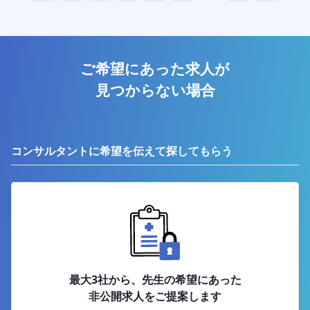
ご希望にあった求人が
見つからない場合
コンサルタントに希望を伝えて探してもらう
最大3社から、先生の希望にあった
非公開求人をご提案します