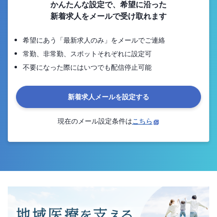
かんたんな設定で、希望に沿った
新着求人をメールで受け取れます
希望にあう「最新求人のみ」をメールでご連絡
常勤、非常勤、スポットそれぞれに設定可
不要になった際にはいつでも配信停止可能
新着求人メールを設定する
現在のメール設定条件は
こちら