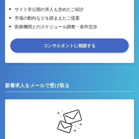
サイト非公開の求人も含めたご紹介
市場の動向などを踏まえたご提案
医療機関とのスケジュール調整・条件交渉
コンサルタントに相談する
新着求人をメールで受け取る