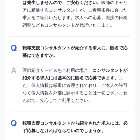
は発生しませんので、ご安心ください。
医師のキャリ
アに精通するコンサルタントが、ご希望条件に合った
求人をご紹介いたします。求人への応募、面接の日程
調整などもコンサルタントが代行いたします。
転職支援コンサルタントが紹介する求人に、匿名で応
募はできますか。
医師紹介サービスをご利用の場合、
コンサルタントが
紹介する求人には基本的に匿名で応募できます。
ま
た、個人情報は厳重に管理されており、ご本人の許可
なく個人情報を外部に開示することは一切ございませ
んので、安心してご利用ください。
転職支援コンサルタントから紹介された求人には、必
ず応募しなければならないのでしょうか。