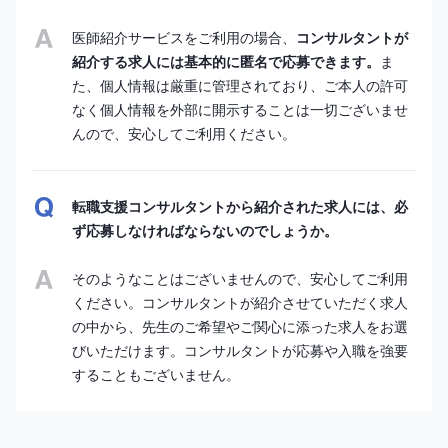
医師紹介サービスをご利用の場合、
コンサルタントが
紹介する求人には基本的に匿名で応募できます。
ま
た、個人情報は厳重に管理されており、ご本人の許可
なく個人情報を外部に開示することは一切ございませ
んので、安心してご利用ください。
転職支援コンサルタントから紹介された求人には、必
ず応募しなければならないのでしょうか。
そのようなことはございませんので、安心してご利用
ください。コンサルタントが紹介させていただく求人
の中から、先生のご希望やご関心に添った求人をお選
びいただけます。コンサルタントが応募や入職を強要
することもございません。