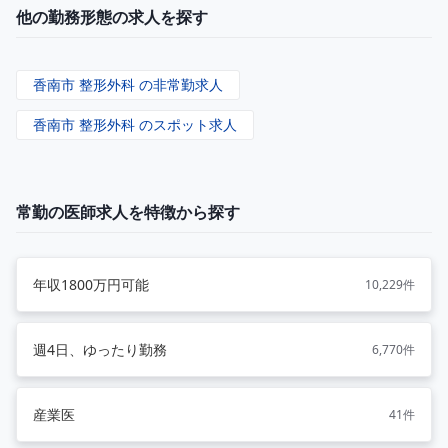
他の勤務形態の求人を探す
香南市 整形外科 の非常勤求人
香南市 整形外科 のスポット求人
常勤の医師求人を特徴から探す
年収1800万円可能
10,229件
週4日、ゆったり勤務
6,770件
産業医
41件