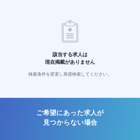
該当する求人は
現在掲載がありません
検索条件を変更し再度検索してください。
ご希望にあった求人が
見つからない場合