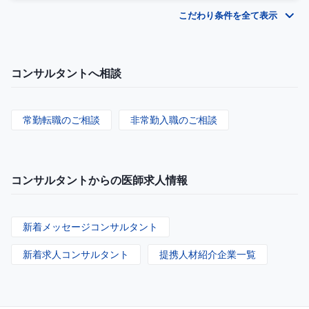
こだわり条件を全て表示
コンサルタントへ相談
常勤転職のご相談
非常勤入職のご相談
コンサルタントからの医師求人情報
新着メッセージコンサルタント
新着求人コンサルタント
提携人材紹介企業一覧