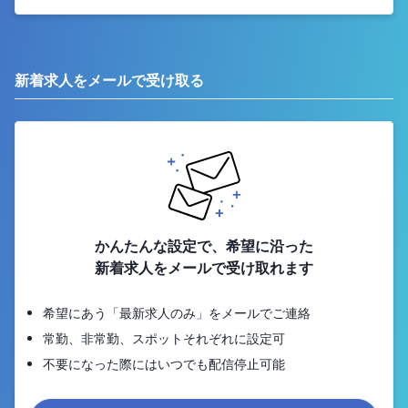
新着求人をメールで受け取る
かんたんな設定で、希望に沿った
新着求人をメールで受け取れます
希望にあう「最新求人のみ」をメールでご連絡
常勤、非常勤、スポットそれぞれに設定可
不要になった際にはいつでも配信停止可能