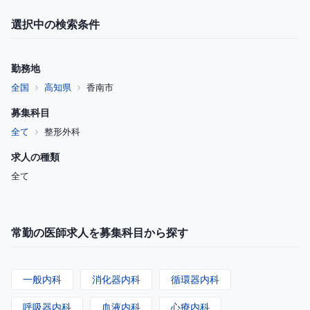
選択中の検索条件
勤務地
全国
高知県
香南市
募集科目
全て
整形外科
求人の種類
全て
常勤の医師求人を募集科目から探す
一般内科
消化器内科
循環器内科
呼吸器内科
血液内科
心療内科