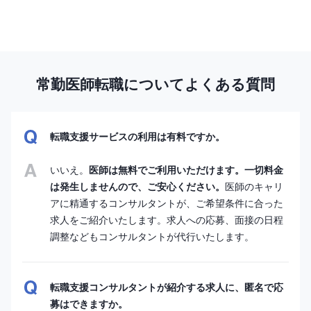
常勤医師転職についてよくある質問
転職支援サービスの利用は有料ですか。
いいえ。
医師は無料でご利用いただけます。一切料金
は発生しませんので、ご安心ください。
医師のキャリ
アに精通するコンサルタントが、ご希望条件に合った
求人をご紹介いたします。求人への応募、面接の日程
調整などもコンサルタントが代行いたします。
転職支援コンサルタントが紹介する求人に、匿名で応
募はできますか。