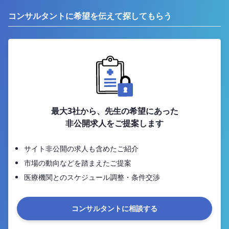
コンサルタントに希望を伝えて探してもらう
最大3社から、先生の希望にあった
非公開求人をご提案します
サイト非公開の求人も含めたご紹介
市場の動向などを踏まえたご提案
医療機関とのスケジュール調整・条件交渉
コンサルタントに相談する