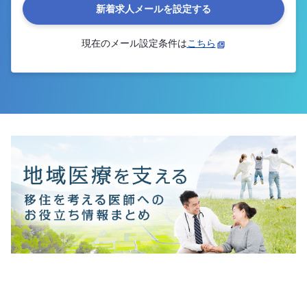
新着求人メールを設定する
現在のメール設定条件は
こちら