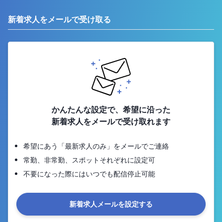
新着求人をメールで受け取る
かんたんな設定で、希望に沿った
新着求人をメールで受け取れます
希望にあう「最新求人のみ」をメールでご連絡
常勤、非常勤、スポットそれぞれに設定可
不要になった際にはいつでも配信停止可能
新着求人メールを設定する