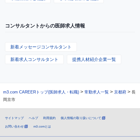
コンサルタントからの医師求人情報
新着メッセージコンサルタント
新着求人コンサルタント
提携人材紹介企業一覧
>
>
>
m3.com CAREERトップ(医師求人・転職)
常勤求人一覧
京都府
長
岡京市
サイトマップ
ヘルプ
利用規約
個人情報の取り扱いについて
お問い合わせ
m3.comとは