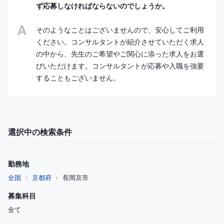
ず応募しなければならないのでしょうか。
そのようなことはございませんので、安心してご利用
ください。コンサルタントが紹介させていただく求人
の中から、先生のご希望やご関心に添った求人をお選
びいただけます。コンサルタントが応募や入職を強要
することもございません。
選択中の検索条件
勤務地
全国
京都府
長岡京市
募集科目
全て