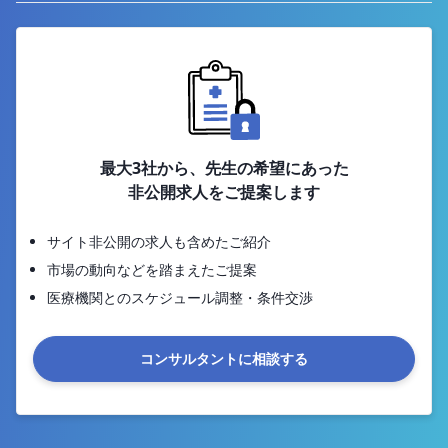
最大3社から、先生の希望にあった
非公開求人をご提案します
サイト非公開の求人も含めたご紹介
市場の動向などを踏まえたご提案
医療機関とのスケジュール調整・条件交渉
コンサルタントに相談する