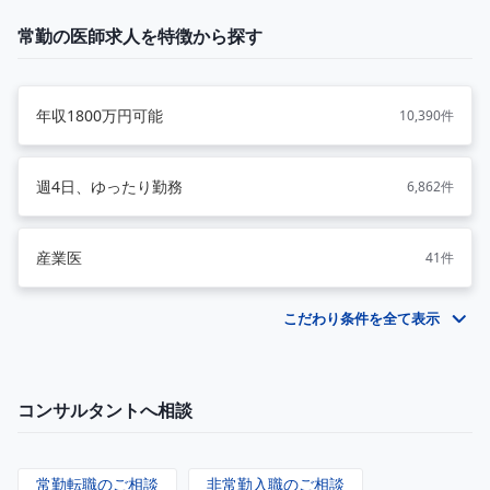
常勤の医師求人を特徴から探す
年収1800万円可能
10,390件
週4日、ゆったり勤務
6,862件
産業医
41件
こだわり条件を全て表示
コンサルタントへ相談
常勤転職のご相談
非常勤入職のご相談