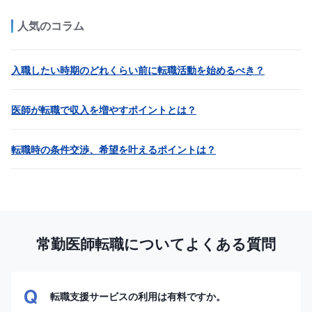
人気のコラム
入職したい時期のどれくらい前に転職活動を始めるべき？
医師が転職で収入を増やすポイントとは？
転職時の条件交渉、希望を叶えるポイントは？
常勤医師転職についてよくある質問
転職支援サービスの利用は有料ですか。