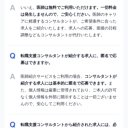
いいえ。
医師は無料でご利用いただけます。一切料金
は発生しませんので、ご安心ください。
医師のキャリ
アに精通するコンサルタントが、ご希望条件に合った
求人をご紹介いたします。求人への応募、面接の日程
調整などもコンサルタントが代行いたします。
転職支援コンサルタントが紹介する求人に、匿名で応
募はできますか。
医師紹介サービスをご利用の場合、
コンサルタントが
紹介する求人には基本的に匿名で応募できます。
ま
た、個人情報は厳重に管理されており、ご本人の許可
なく個人情報を外部に開示することは一切ございませ
んので、安心してご利用ください。
転職支援コンサルタントから紹介された求人には、必