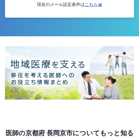
現在のメール設定条件は
こちら
医師の京都府 長岡京市についてもっと知る