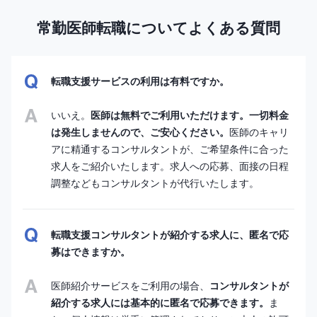
常勤医師転職についてよくある質問
転職支援サービスの利用は有料ですか。
いいえ。
医師は無料でご利用いただけます。一切料金
は発生しませんので、ご安心ください。
医師のキャリ
アに精通するコンサルタントが、ご希望条件に合った
求人をご紹介いたします。求人への応募、面接の日程
調整などもコンサルタントが代行いたします。
転職支援コンサルタントが紹介する求人に、匿名で応
募はできますか。
医師紹介サービスをご利用の場合、
コンサルタントが
紹介する求人には基本的に匿名で応募できます。
ま