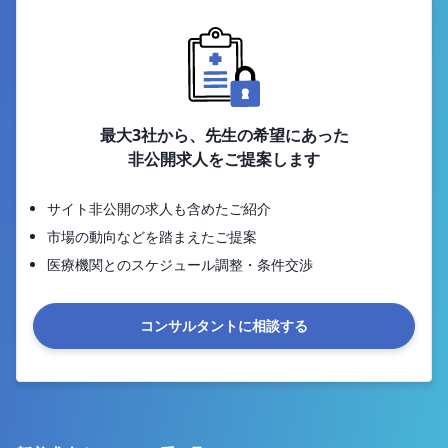
最大3社から、先生の希望にあった
非公開求人をご提案します
サイト非公開の求人も含めたご紹介
市場の動向などを踏まえたご提案
医療機関とのスケジュール調整・条件交渉
コンサルタントに相談する