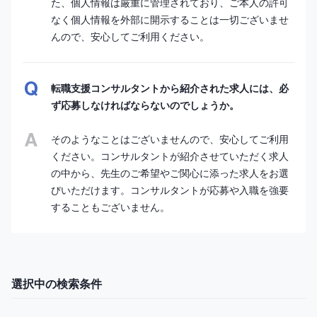
た、個人情報は厳重に管理されており、ご本人の許可
なく個人情報を外部に開示することは一切ございませ
んので、安心してご利用ください。
転職支援コンサルタントから紹介された求人には、必
ず応募しなければならないのでしょうか。
そのようなことはございませんので、安心してご利用
ください。コンサルタントが紹介させていただく求人
の中から、先生のご希望やご関心に添った求人をお選
びいただけます。コンサルタントが応募や入職を強要
することもございません。
選択中の検索条件