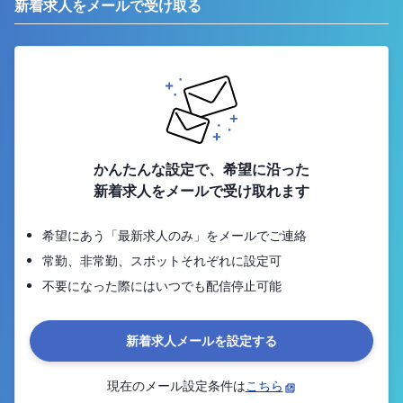
新着求人をメールで受け取る
かんたんな設定で、希望に沿った
新着求人をメールで受け取れます
希望にあう「最新求人のみ」をメールでご連絡
常勤、非常勤、スポットそれぞれに設定可
不要になった際にはいつでも配信停止可能
新着求人メールを設定する
現在のメール設定条件は
こちら