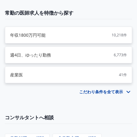
常勤の医師求人を特徴から探す
年収1800万円可能
10,218件
週4日、ゆったり勤務
6,773件
産業医
41件
こだわり条件を全て表示
コンサルタントへ相談