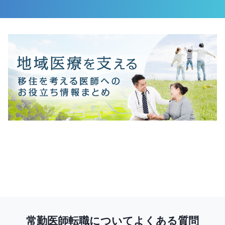
常勤医師転職についてよくある質問