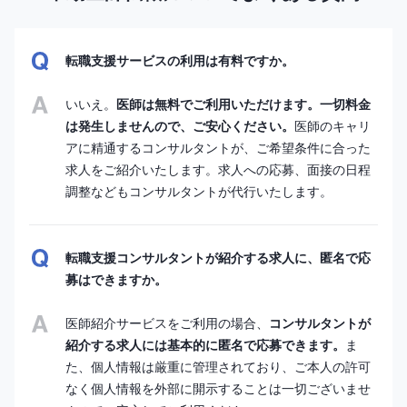
転職支援サービスの利用は有料ですか。
いいえ。
医師は無料でご利用いただけます。一切料金
は発生しませんので、ご安心ください。
医師のキャリ
アに精通するコンサルタントが、ご希望条件に合った
求人をご紹介いたします。求人への応募、面接の日程
調整などもコンサルタントが代行いたします。
転職支援コンサルタントが紹介する求人に、匿名で応
募はできますか。
医師紹介サービスをご利用の場合、
コンサルタントが
紹介する求人には基本的に匿名で応募できます。
ま
た、個人情報は厳重に管理されており、ご本人の許可
なく個人情報を外部に開示することは一切ございませ