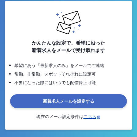
かんたんな設定で、希望に沿った
新着求人をメールで受け取れます
希望にあう「最新求人のみ」をメールでご連絡
常勤、非常勤、スポットそれぞれに設定可
不要になった際にはいつでも配信停止可能
新着求人メールを設定する
現在のメール設定条件は
こちら