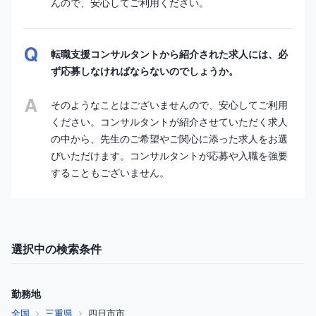
んので、安心してご利用ください。
転職支援コンサルタントから紹介された求人には、必
ず応募しなければならないのでしょうか。
そのようなことはございませんので、安心してご利用
ください。コンサルタントが紹介させていただく求人
の中から、先生のご希望やご関心に添った求人をお選
びいただけます。コンサルタントが応募や入職を強要
することもございません。
選択中の検索条件
勤務地
全国
三重県
四日市市