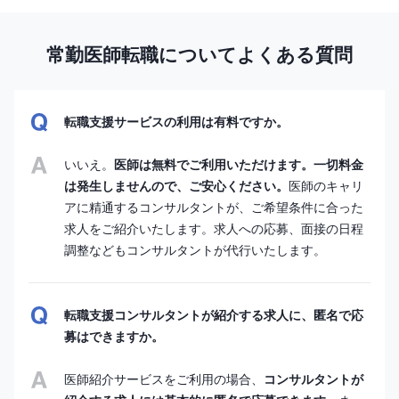
常勤医師転職についてよくある質問
転職支援サービスの利用は有料ですか。
いいえ。
医師は無料でご利用いただけます。一切料金
は発生しませんので、ご安心ください。
医師のキャリ
アに精通するコンサルタントが、ご希望条件に合った
求人をご紹介いたします。求人への応募、面接の日程
調整などもコンサルタントが代行いたします。
転職支援コンサルタントが紹介する求人に、匿名で応
募はできますか。
医師紹介サービスをご利用の場合、
コンサルタントが