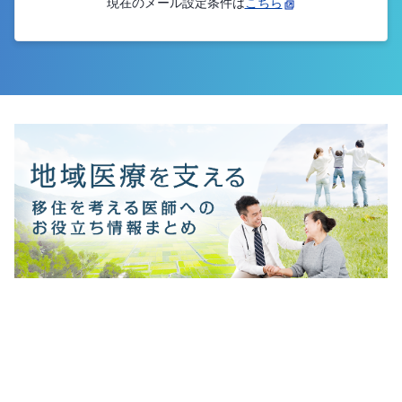
現在のメール設定条件は
こちら