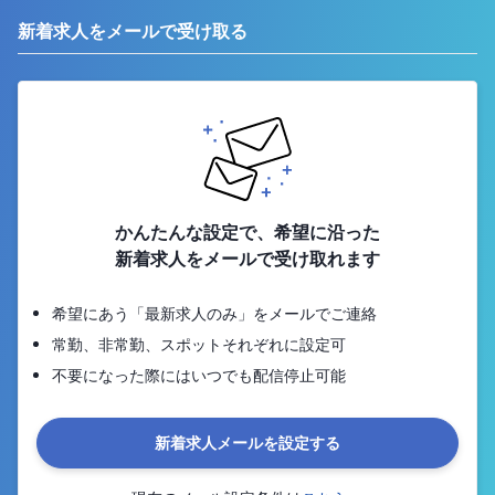
新着求人をメールで受け取る
かんたんな設定で、希望に沿った
新着求人をメールで受け取れます
希望にあう「最新求人のみ」をメールでご連絡
常勤、非常勤、スポットそれぞれに設定可
不要になった際にはいつでも配信停止可能
新着求人メールを設定する