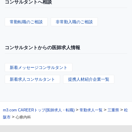
コンサルタントへ相談
常勤転職のご相談
非常勤入職のご相談
コンサルタントからの医師求人情報
新着メッセージコンサルタント
新着求人コンサルタント
提携人材紹介企業一覧
>
>
>
m3.com CAREERトップ(医師求人・転職)
常勤求人一覧
三重県
松
>
阪市
心療内科