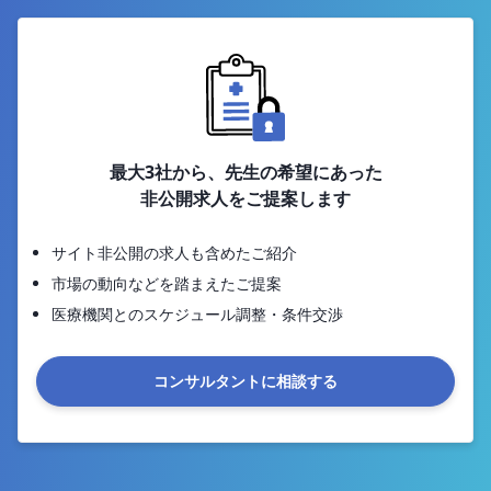
最大3社から、先生の希望にあった
非公開求人をご提案します
サイト非公開の求人も含めたご紹介
市場の動向などを踏まえたご提案
医療機関とのスケジュール調整・条件交渉
コンサルタントに相談する