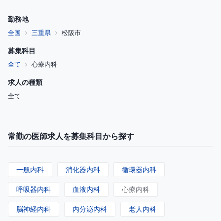
勤務地
全国
三重県
松阪市
募集科目
全て
心療内科
求人の種類
全て
常勤の医師求人を募集科目から探す
一般内科
消化器内科
循環器内科
呼吸器内科
血液内科
心療内科
脳神経内科
内分泌内科
老人内科