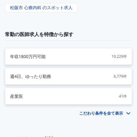
松阪市 心療内科 のスポット求人
常勤の医師求人を特徴から探す
年収1800万円可能
10,229件
週4日、ゆったり勤務
6,779件
産業医
41件
こだわり条件を全て表示