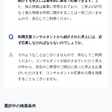
紹介する求人には基本的に匿名で応募できます。
ま
た、個人情報は厳重に管理されており、ご本人の許可
なく個人情報を外部に開示することは一切ございませ
んので、安心してご利用ください。
転職支援コンサルタントから紹介された求人には、必
ず応募しなければならないのでしょうか。
そのようなことはございませんので、安心してご利用
ください。コンサルタントが紹介させていただく求人
の中から、先生のご希望やご関心に添った求人をお選
びいただけます。コンサルタントが応募や入職を強要
することもございません。
選択中の検索条件