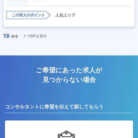
この求人のポイント
人気エリア
18
1~18件を表示
件中
ご希望にあった求人が
見つからない場合
コンサルタントに希望を伝えて探してもらう