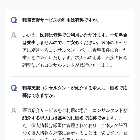
転職支援サービスの利用は有料ですか。
いいえ。
医師は無料でご利用いただけます。一切料金
は発生しませんので、ご安心ください。
医師のキャリ
アに精通するコンサルタントが、ご希望条件に合った
求人をご紹介いたします。求人への応募、面接の日程
調整などもコンサルタントが代行いたします。
転職支援コンサルタントが紹介する求人に、匿名で応
募はできますか。
医師紹介サービスをご利用の場合、
コンサルタントが
紹介する求人には基本的に匿名で応募できます。
ま
た、個人情報は厳重に管理されており、ご本人の許可
なく個人情報を外部に開示することは一切ございませ