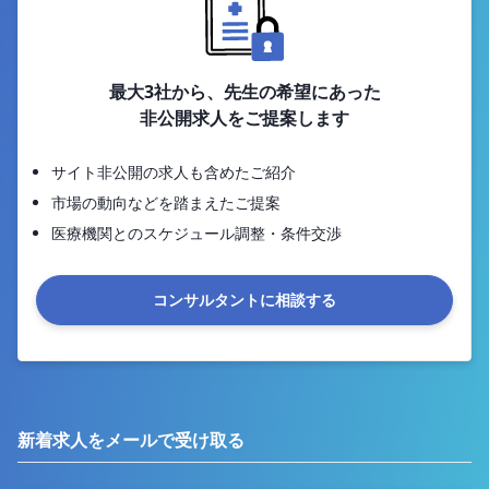
最大3社から、先生の希望にあった
非公開求人をご提案します
サイト非公開の求人も含めたご紹介
市場の動向などを踏まえたご提案
医療機関とのスケジュール調整・条件交渉
コンサルタントに相談する
新着求人をメールで受け取る