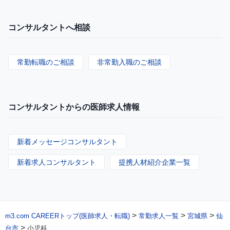
コンサルタントへ相談
常勤転職のご相談
非常勤入職のご相談
コンサルタントからの医師求人情報
新着メッセージコンサルタント
新着求人コンサルタント
提携人材紹介企業一覧
>
>
>
m3.com CAREERトップ(医師求人・転職)
常勤求人一覧
宮城県
仙
>
台市
小児科