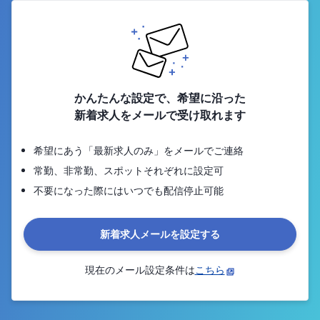
かんたんな設定で、希望に沿った
新着求人をメールで受け取れます
希望にあう「最新求人のみ」をメールでご連絡
常勤、非常勤、スポットそれぞれに設定可
不要になった際にはいつでも配信停止可能
新着求人メールを設定する
現在のメール設定条件は
こちら