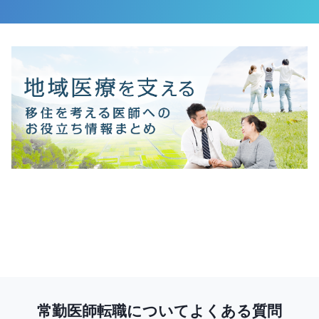
常勤医師転職についてよくある質問