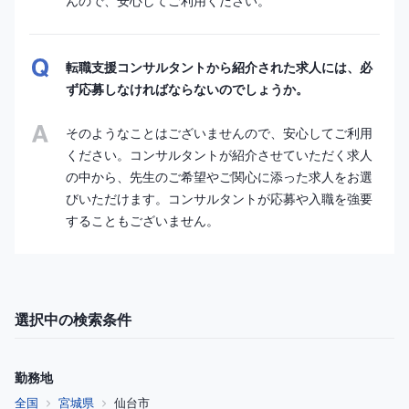
んので、安心してご利用ください。
転職支援コンサルタントから紹介された求人には、必
ず応募しなければならないのでしょうか。
そのようなことはございませんので、安心してご利用
ください。コンサルタントが紹介させていただく求人
の中から、先生のご希望やご関心に添った求人をお選
びいただけます。コンサルタントが応募や入職を強要
することもございません。
選択中の検索条件
勤務地
全国
宮城県
仙台市