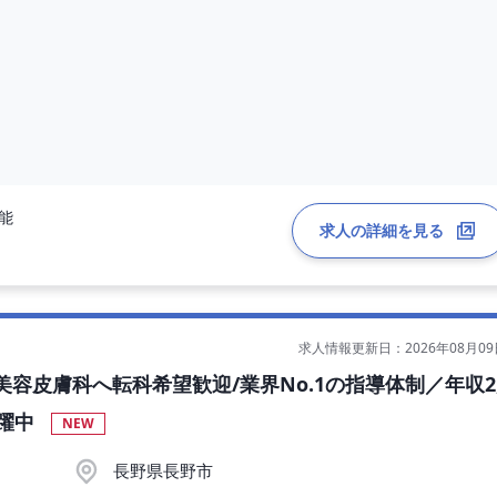
可能
求人の詳細を見る
求人情報更新日：2026年08月09
容皮膚科へ転科希望歓迎/業界No.1の指導体制／年収2
活躍中
NEW
長野県長野市