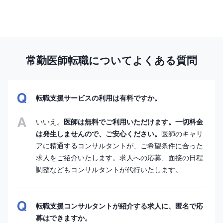
常勤医師転職についてよくある質問
転職支援サービスの利用は有料ですか。
いいえ。
医師は無料でご利用いただけます。一切料金
は発生しませんので、ご安心ください。
医師のキャリ
アに精通するコンサルタントが、ご希望条件に合った
求人をご紹介いたします。求人への応募、面接の日程
調整などもコンサルタントが代行いたします。
転職支援コンサルタントが紹介する求人に、匿名で応
募はできますか。