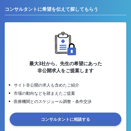
コンサルタントに希望を伝えて探してもらう
最大3社から、先生の希望にあった
非公開求人をご提案します
サイト非公開の求人も含めたご紹介
市場の動向などを踏まえたご提案
医療機関とのスケジュール調整・条件交渉
コンサルタントに相談する