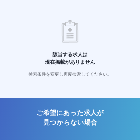
該当する求人は
現在掲載がありません
検索条件を変更し再度検索してください。
ご希望にあった求人が
見つからない場合