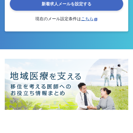
新着求人メールを設定する
現在のメール設定条件は
こちら