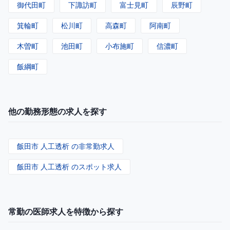
御代田町
下諏訪町
富士見町
辰野町
箕輪町
松川町
高森町
阿南町
木曽町
池田町
小布施町
信濃町
飯綱町
他の勤務形態の求人を探す
飯田市 人工透析 の非常勤求人
飯田市 人工透析 のスポット求人
常勤の医師求人を特徴から探す