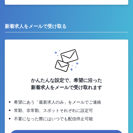
新着求人をメールで受け取る
かんたんな設定で、希望に沿った
新着求人をメールで受け取れます
希望にあう「最新求人のみ」をメールでご連絡
常勤、非常勤、スポットそれぞれに設定可
不要になった際にはいつでも配信停止可能