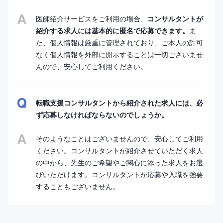
医師紹介サービスをご利用の場合、
コンサルタントが
紹介する求人には基本的に匿名で応募できます。
ま
た、個人情報は厳重に管理されており、ご本人の許可
なく個人情報を外部に開示することは一切ございませ
んので、安心してご利用ください。
転職支援コンサルタントから紹介された求人には、必
ず応募しなければならないのでしょうか。
そのようなことはございませんので、安心してご利用
ください。コンサルタントが紹介させていただく求人
の中から、先生のご希望やご関心に添った求人をお選
びいただけます。コンサルタントが応募や入職を強要
することもございません。