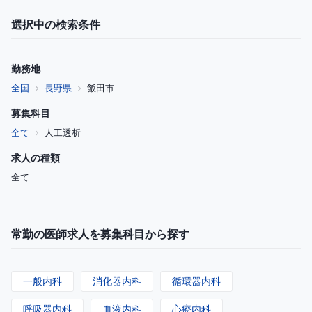
選択中の検索条件
勤務地
全国
長野県
飯田市
募集科目
全て
人工透析
求人の種類
全て
常勤の医師求人を募集科目から探す
一般内科
消化器内科
循環器内科
呼吸器内科
血液内科
心療内科