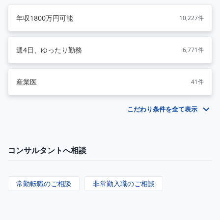
年収1800万円可能
10,227件
週4日、ゆったり勤務
6,771件
産業医
41件
こだわり条件を全て表示
コンサルタントへ相談
常勤転職のご相談
非常勤入職のご相談