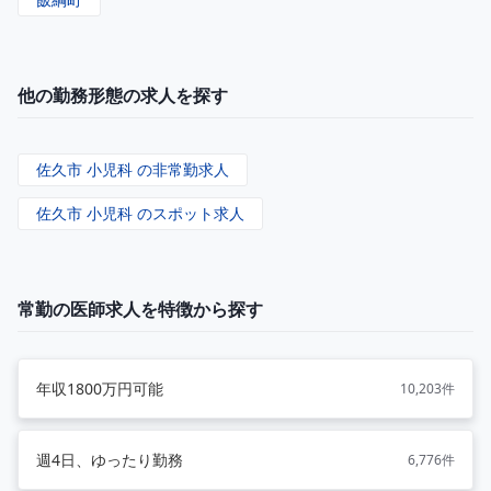
他の勤務形態の求人を探す
佐久市 小児科 の非常勤求人
佐久市 小児科 のスポット求人
常勤の医師求人を特徴から探す
年収1800万円可能
10,203件
週4日、ゆったり勤務
6,776件