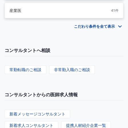
産業医
41件
こだわり条件を全て表示
コンサルタントへ相談
常勤転職のご相談
非常勤入職のご相談
コンサルタントからの医師求人情報
新着メッセージコンサルタント
新着求人コンサルタント
提携人材紹介企業一覧