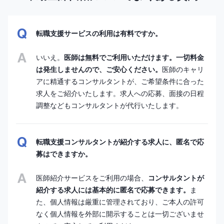
転職支援サービスの利用は有料ですか。
いいえ。
医師は無料でご利用いただけます。一切料金
は発生しませんので、ご安心ください。
医師のキャリ
アに精通するコンサルタントが、ご希望条件に合った
求人をご紹介いたします。求人への応募、面接の日程
調整などもコンサルタントが代行いたします。
転職支援コンサルタントが紹介する求人に、匿名で応
募はできますか。
医師紹介サービスをご利用の場合、
コンサルタントが
紹介する求人には基本的に匿名で応募できます。
ま
た、個人情報は厳重に管理されており、ご本人の許可
なく個人情報を外部に開示することは一切ございませ