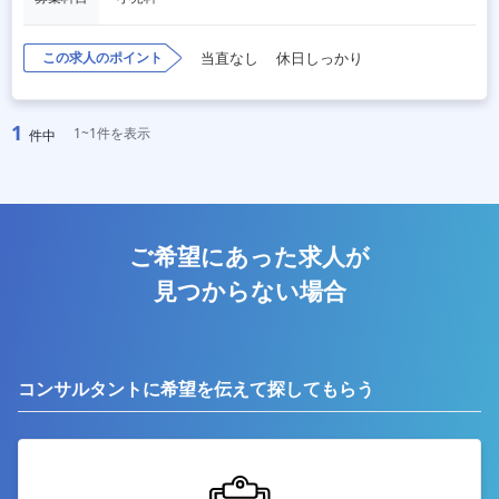
この求人のポイント
当直なし
休日しっかり
1
1~1件を表示
件中
ご希望にあった求人が
見つからない場合
コンサルタントに希望を伝えて探してもらう