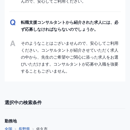
んので、安心してご利用ください。
転職支援コンサルタントから紹介された求人には、必
ず応募しなければならないのでしょうか。
そのようなことはございませんので、安心してご利用
ください。コンサルタントが紹介させていただく求人
の中から、先生のご希望やご関心に添った求人をお選
びいただけます。コンサルタントが応募や入職を強要
することもございません。
選択中の検索条件
勤務地
全国
長野県
佐久市