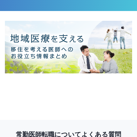
常勤医師転職についてよくある質問