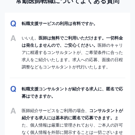
常勤医師転職についてよくある質問
転職支援サービスの利用は有料ですか。
いいえ。
医師は無料でご利用いただけます。一切料金
は発生しませんので、ご安心ください。
医師のキャリ
アに精通するコンサルタントが、ご希望条件に合った
求人をご紹介いたします。求人への応募、面接の日程
調整などもコンサルタントが代行いたします。
転職支援コンサルタントが紹介する求人に、匿名で応
募はできますか。
医師紹介サービスをご利用の場合、
コンサルタントが
紹介する求人には基本的に匿名で応募できます。
ま
た、個人情報は厳重に管理されており、ご本人の許可
なく個人情報を外部に開示することは一切ございませ