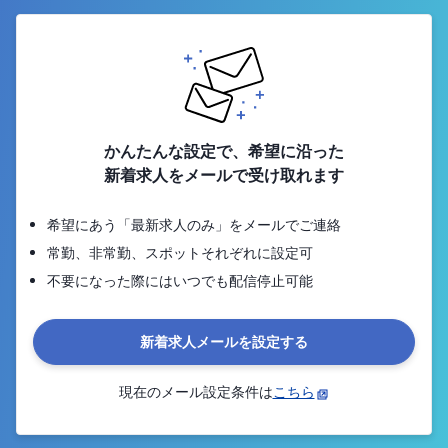
かんたんな設定で、希望に沿った
新着求人をメールで受け取れます
希望にあう「最新求人のみ」をメールでご連絡
常勤、非常勤、スポットそれぞれに設定可
不要になった際にはいつでも配信停止可能
新着求人メールを設定する
現在のメール設定条件は
こちら