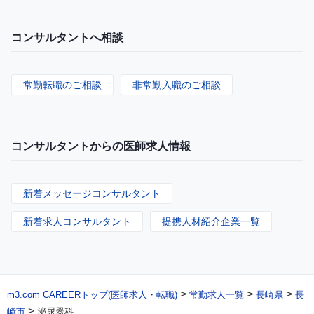
コンサルタントへ相談
常勤転職のご相談
非常勤入職のご相談
コンサルタントからの医師求人情報
新着メッセージコンサルタント
新着求人コンサルタント
提携人材紹介企業一覧
>
>
>
m3.com CAREERトップ(医師求人・転職)
常勤求人一覧
長崎県
長
>
崎市
泌尿器科