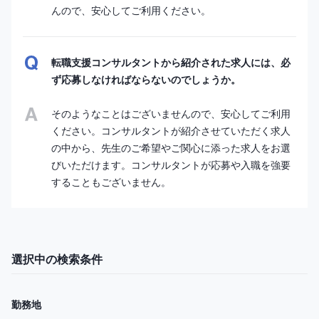
んので、安心してご利用ください。
転職支援コンサルタントから紹介された求人には、必
ず応募しなければならないのでしょうか。
そのようなことはございませんので、安心してご利用
ください。コンサルタントが紹介させていただく求人
の中から、先生のご希望やご関心に添った求人をお選
びいただけます。コンサルタントが応募や入職を強要
することもございません。
選択中の検索条件
勤務地