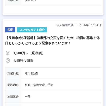
求人情報更新日：2026年07月14日
常勤
コンサルタント紹介
【長崎市×泌尿器科】診療部の充実を図るため、増員の募集！休
日もしっかりとれるよう配慮されています！
1,500万～（応相談）
長崎県長崎市
勤務日数
週5日勤務
業務内容
外来、病棟管理、手術
施設区分
一般