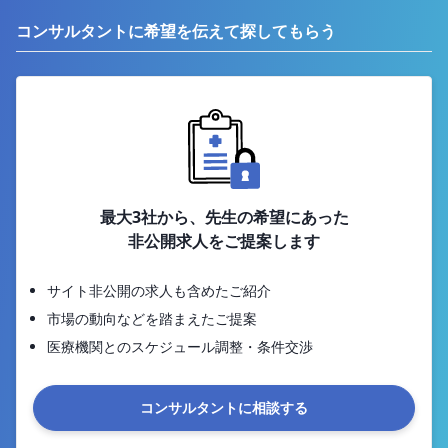
コンサルタントに希望を伝えて探してもらう
最大3社から、先生の希望にあった
非公開求人をご提案します
サイト非公開の求人も含めたご紹介
市場の動向などを踏まえたご提案
医療機関とのスケジュール調整・条件交渉
コンサルタントに相談する