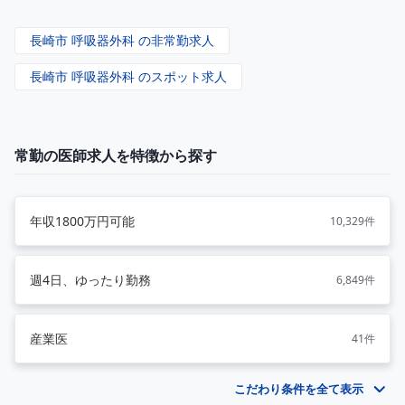
長崎市 呼吸器外科 の非常勤求人
長崎市 呼吸器外科 のスポット求人
常勤の医師求人を特徴から探す
年収1800万円可能
10,329件
週4日、ゆったり勤務
6,849件
産業医
41件
こだわり条件を全て表示