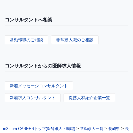
コンサルタントへ相談
常勤転職のご相談
非常勤入職のご相談
コンサルタントからの医師求人情報
新着メッセージコンサルタント
新着求人コンサルタント
提携人材紹介企業一覧
>
>
>
m3.com CAREERトップ(医師求人・転職)
常勤求人一覧
長崎県
長