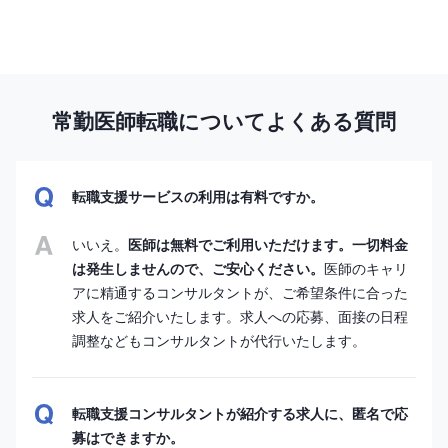
常勤医師転職についてよくある質問
転職支援サービスの利用は有料ですか。
いいえ。
医師は無料でご利用いただけます。一切料金
は発生しませんので、ご安心ください。
医師のキャリ
アに精通するコンサルタントが、ご希望条件に合った
求人をご紹介いたします。求人への応募、面接の日程
調整などもコンサルタントが代行いたします。
転職支援コンサルタントが紹介する求人に、匿名で応
募はできますか。