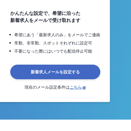
かんたんな設定で、希望に沿った
新着求人をメールで受け取れます
希望にあう「最新求人のみ」をメールでご連絡
常勤、非常勤、スポットそれぞれに設定可
不要になった際にはいつでも配信停止可能
新着求人メールを設定する
現在のメール設定条件は
こちら