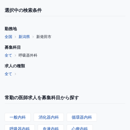
選択中の検索条件
勤務地
全国
新潟県
新発田市
募集科目
全て
呼吸器外科
求人の種類
全て
常勤の医師求人を募集科目から探す
一般内科
消化器内科
循環器内科
呼吸器内科
血液内科
心療内科