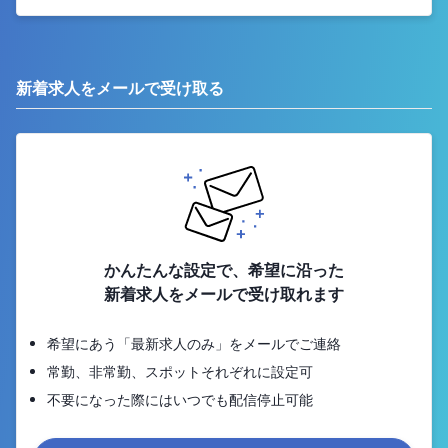
新着求人をメールで受け取る
かんたんな設定で、希望に沿った
新着求人をメールで受け取れます
希望にあう「最新求人のみ」をメールでご連絡
常勤、非常勤、スポットそれぞれに設定可
不要になった際にはいつでも配信停止可能