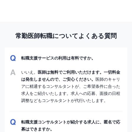
常勤医師転職についてよくある質問
転職支援サービスの利用は有料ですか。
いいえ。
医師は無料でご利用いただけます。一切料金
は発生しませんので、ご安心ください。
医師のキャリ
アに精通するコンサルタントが、ご希望条件に合った
求人をご紹介いたします。求人への応募、面接の日程
調整などもコンサルタントが代行いたします。
転職支援コンサルタントが紹介する求人に、匿名で応
募はできますか。