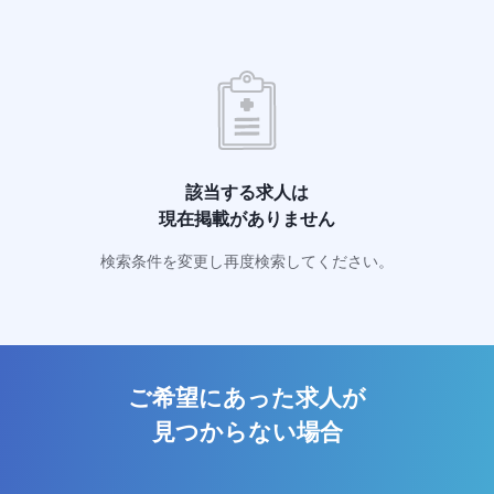
該当する求人は
現在掲載がありません
検索条件を変更し再度検索してください。
ご希望にあった求人が
見つからない場合