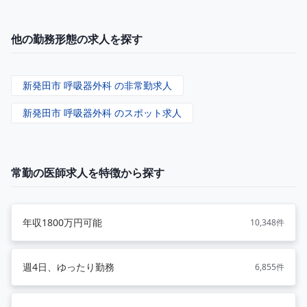
他の勤務形態の求人を探す
新発田市 呼吸器外科 の非常勤求人
新発田市 呼吸器外科 のスポット求人
常勤の医師求人を特徴から探す
年収1800万円可能
10,348件
週4日、ゆったり勤務
6,855件