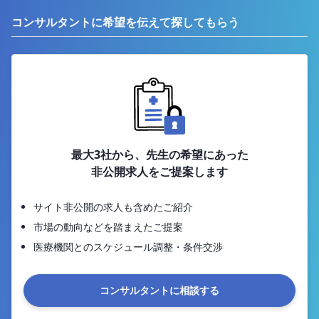
コンサルタントに希望を伝えて探してもらう
最大3社から、先生の希望にあった
非公開求人をご提案します
サイト非公開の求人も含めたご紹介
市場の動向などを踏まえたご提案
医療機関とのスケジュール調整・条件交渉
コンサルタントに相談する