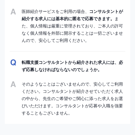
医師紹介サービスをご利用の場合、
コンサルタントが
紹介する求人には基本的に匿名で応募できます。
ま
た、個人情報は厳重に管理されており、ご本人の許可
なく個人情報を外部に開示することは一切ございませ
んので、安心してご利用ください。
転職支援コンサルタントから紹介された求人には、必
ず応募しなければならないのでしょうか。
そのようなことはございませんので、安心してご利用
ください。コンサルタントが紹介させていただく求人
の中から、先生のご希望やご関心に添った求人をお選
びいただけます。コンサルタントが応募や入職を強要
することもございません。