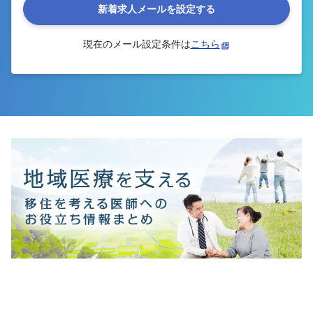
新着求人メールを設定する
現在のメール設定条件は
こちら