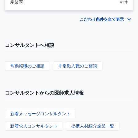
産業医
41件
こだわり条件を全て表示
コンサルタントへ相談
常勤転職のご相談
非常勤入職のご相談
コンサルタントからの医師求人情報
新着メッセージコンサルタント
新着求人コンサルタント
提携人材紹介企業一覧