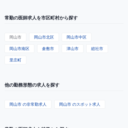
常勤の医師求人を市区町村から探す
岡山市
岡山市北区
岡山市中区
岡山市南区
倉敷市
津山市
総社市
里庄町
他の勤務形態の求人を探す
岡山市 の非常勤求人
岡山市 のスポット求人