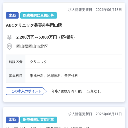
求人情報更新日：2026年06月13日
常勤
医療機関に直接応募
ABCクリニック美容外科岡山院
2,200万円～5,000万円（応相談）
岡山県岡山市北区
施設区分
クリニック
募集科目
形成外科、泌尿器科、美容外科
この求人のポイント
年収1800万円可能
当直なし
求人情報更新日：2026年06月11日
常勤
医療機関に直接応募