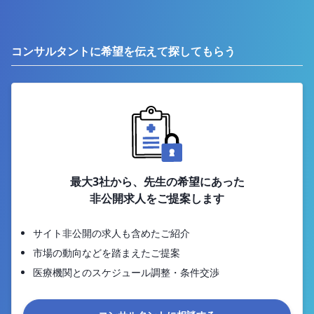
コンサルタントに希望を伝えて探してもらう
最大3社から、先生の希望にあった
非公開求人をご提案します
サイト非公開の求人も含めたご紹介
市場の動向などを踏まえたご提案
医療機関とのスケジュール調整・条件交渉