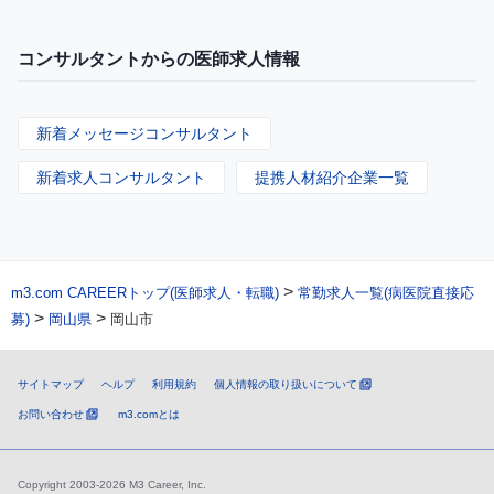
コンサルタントからの医師求人情報
新着メッセージコンサルタント
新着求人コンサルタント
提携人材紹介企業一覧
>
m3.com CAREERトップ(医師求人・転職)
常勤求人一覧(病医院直接応
>
>
募)
岡山県
岡山市
サイトマップ
ヘルプ
利用規約
個人情報の取り扱いについて
お問い合わせ
m3.comとは
Copyright 2003-2026 M3 Career, Inc.