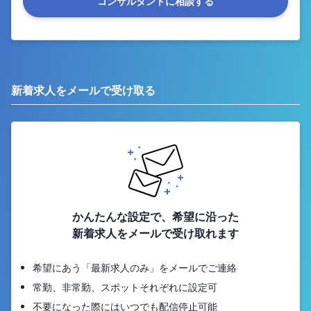
コンサルタントに相談する
新着求人をメールで受け取る
かんたんな設定で、希望に沿った
新着求人をメールで受け取れます
希望にあう「最新求人のみ」をメールでご連絡
常勤、非常勤、スポットそれぞれに設定可
不要になった際にはいつでも配信停止可能