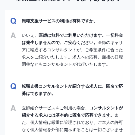
転職支援サービスの利用は有料ですか。
いいえ。
医師は無料でご利用いただけます。一切料金
は発生しませんので、ご安心ください。
医師のキャリ
アに精通するコンサルタントが、ご希望条件に合った
求人をご紹介いたします。求人への応募、面接の日程
調整などもコンサルタントが代行いたします。
転職支援コンサルタントが紹介する求人に、匿名で応
募はできますか。
医師紹介サービスをご利用の場合、
コンサルタントが
紹介する求人には基本的に匿名で応募できます。
ま
た、個人情報は厳重に管理されており、ご本人の許可
なく個人情報を外部に開示することは一切ございませ