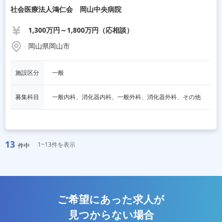
社会医療法人鴻仁会 岡山中央病院
1,300万円～1,800万円（応相談）
岡山県岡山市
施設区分
一般
募集科目
一般内科、消化器内科、一般外科、消化器外科、その他
13
1~13件を表示
件中
ご希望にあった求人が
見つからない場合