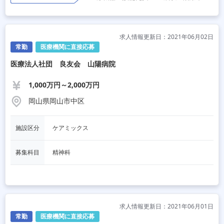
求人情報更新日：2021年06月02日
常勤
医療機関に直接応募
医療法人社団 良友会 山陽病院
1,000万円～2,000万円
岡山県岡山市中区
施設区分
ケアミックス
募集科目
精神科
求人情報更新日：2021年06月01日
常勤
医療機関に直接応募