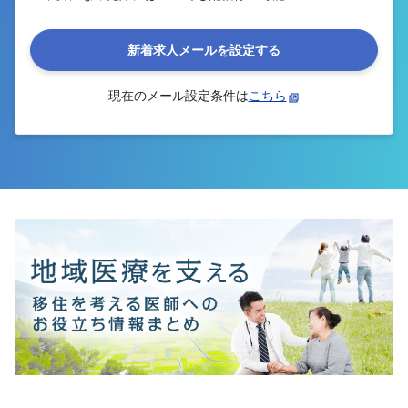
新着求人メールを設定する
現在のメール設定条件は
こちら