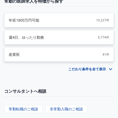
常勤の医師求人を特徴から探す
年収1800万円可能
10,227件
週4日、ゆったり勤務
6,774件
産業医
41件
こだわり条件を全て表示
コンサルタントへ相談
常勤転職のご相談
非常勤入職のご相談