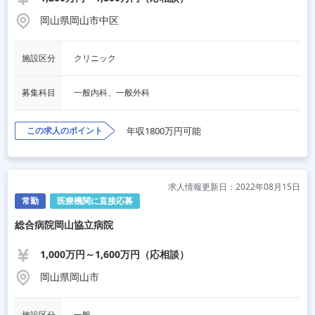
岡山県岡山市中区
施設区分
クリニック
募集科目
一般内科、一般外科
この求人のポイント
年収1800万円可能
求人情報更新日：2022年08月15日
常勤
医療機関に直接応募
総合病院岡山協立病院
1,000万円～1,600万円（応相談）
岡山県岡山市
施設区分
一般