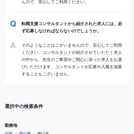
んので、安心してご利用ください。
転職支援コンサルタントから紹介された求人には、必
ず応募しなければならないのでしょうか。
そのようなことはございませんので、安心してご利用
ください。コンサルタントが紹介させていただく求人
の中から、先生のご希望やご関心に添った求人をお選
びいただけます。コンサルタントが応募や入職を強要
することもございません。
選択中の検索条件
勤務地
全国
岡山県
岡山市