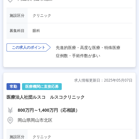
施設区分
クリニック
募集科目
眼科
この求人のポイント
先進的医療・高度な医療・特殊医療
症例数・手術件数が多い
求人情報更新日：2025年05月07日
常勤
医療機関に直接応募
医療法人社団ルスコ ルスコクリニック
800万円～1,400万円（応相談）
岡山県岡山市北区
施設区分
クリニック