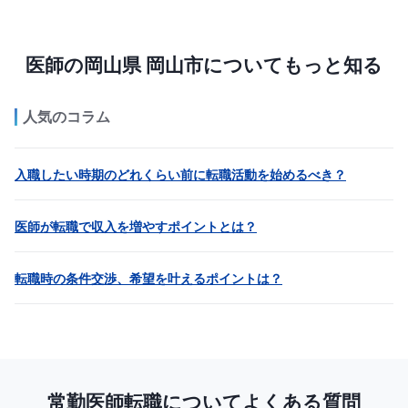
医師の岡山県 岡山市についてもっと知る
人気のコラム
入職したい時期のどれくらい前に転職活動を始めるべき？
医師が転職で収入を増やすポイントとは？
転職時の条件交渉、希望を叶えるポイントは？
常勤医師転職についてよくある質問