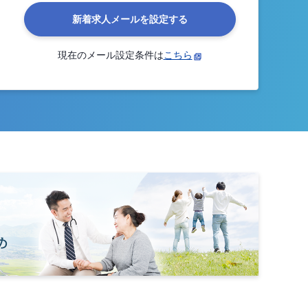
新着求人メールを設定する
現在のメール設定条件は
こちら