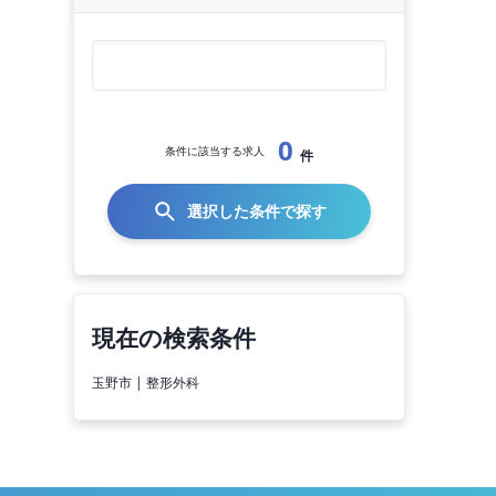
0
条件に該当する求人
件
選択した条件で探す
現在の検索条件
玉野市 | 整形外科