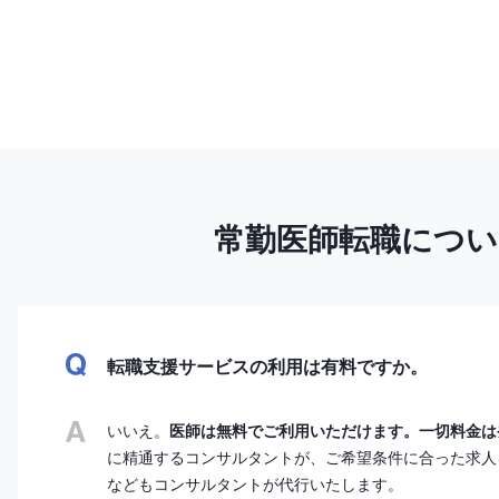
常勤医師転職につ
転職支援サービスの利用は有料ですか。
いいえ。
医師は無料でご利用いただけます。一切料金は
に精通するコンサルタントが、ご希望条件に合った求人
などもコンサルタントが代行いたします。