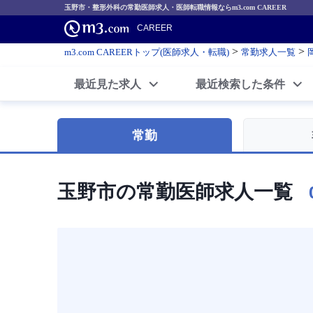
玉野市・整形外科の常勤医師求人・医師転職情報ならm3.com CAREER
CAREER
>
>
m3.com CAREERトップ(医師求人・転職)
常勤求人一覧
最近見た求人
最近検索した条件
常勤
玉野市の常勤医師求人一覧