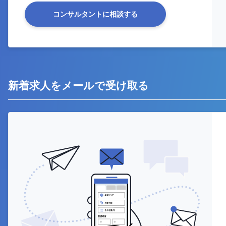
コンサルタントに相談する
新着求人をメールで受け取る