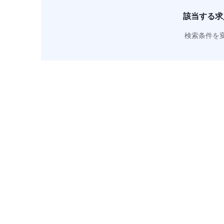
該当する求
検索条件を