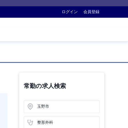
ログイン
会員登録
常勤の求人検索
玉野市
整形外科