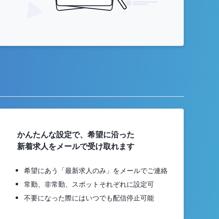
かんたんな設定で、希望に沿った
新着求人をメールで受け取れます
希望にあう「最新求人のみ」をメールでご連絡
常勤、非常勤、スポットそれぞれに設定可
不要になった際にはいつでも配信停止可能