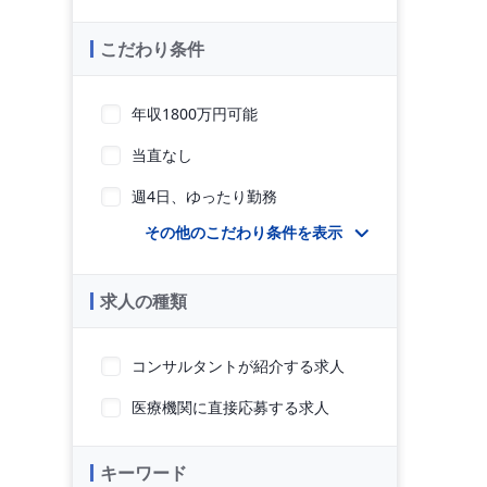
こだわり条件
年収1800万円可能
当直なし
週4日、ゆったり勤務
その他のこだわり条件を表示
求人の種類
コンサルタントが紹介する求人
医療機関に直接応募する求人
キーワード