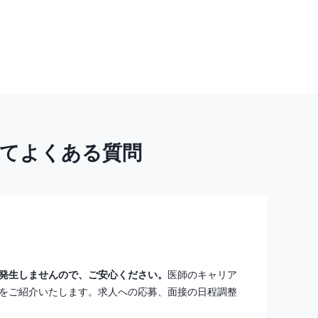
いてよくある質問
発生しませんので、ご安心ください。
医師のキャリア
をご紹介いたします。求人への応募、面接の日程調整