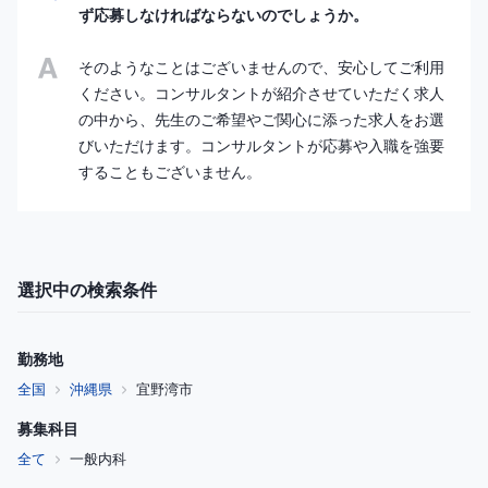
ず応募しなければならないのでしょうか。
そのようなことはございませんので、安心してご利用
ください。コンサルタントが紹介させていただく求人
の中から、先生のご希望やご関心に添った求人をお選
びいただけます。コンサルタントが応募や入職を強要
することもございません。
選択中の検索条件
勤務地
全国
沖縄県
宜野湾市
募集科目
全て
一般内科