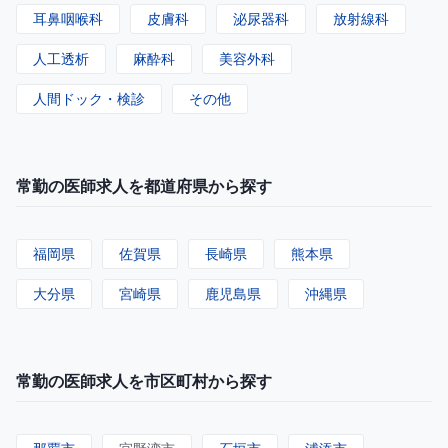
耳鼻咽喉科
皮膚科
泌尿器科
放射線科
人工透析
麻酔科
美容外科
人間ドック・検診
その他
常勤の医師求人を都道府県から探す
福岡県
佐賀県
長崎県
熊本県
大分県
宮崎県
鹿児島県
沖縄県
常勤の医師求人を市区町村から探す