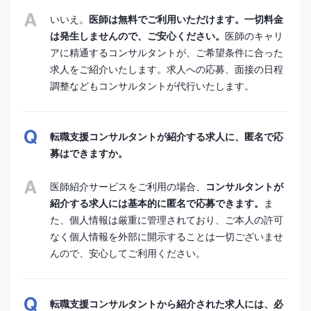
いいえ。
医師は無料でご利用いただけます。一切料金
は発生しませんので、ご安心ください。
医師のキャリ
アに精通するコンサルタントが、ご希望条件に合った
求人をご紹介いたします。求人への応募、面接の日程
調整などもコンサルタントが代行いたします。
転職支援コンサルタントが紹介する求人に、匿名で応
募はできますか。
医師紹介サービスをご利用の場合、
コンサルタントが
紹介する求人には基本的に匿名で応募できます。
ま
た、個人情報は厳重に管理されており、ご本人の許可
なく個人情報を外部に開示することは一切ございませ
んので、安心してご利用ください。
転職支援コンサルタントから紹介された求人には、必