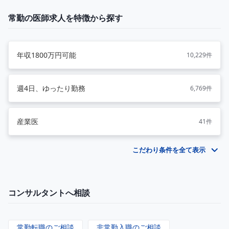
常勤の医師求人を特徴から探す
年収1800万円可能
10,229件
週4日、ゆったり勤務
6,769件
産業医
41件
こだわり条件を全て表示
コンサルタントへ相談
常勤転職のご相談
非常勤入職のご相談