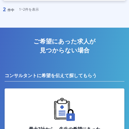
2
1~2件を表示
件中
ご希望にあった求人が
見つからない場合
コンサルタントに希望を伝えて探してもらう