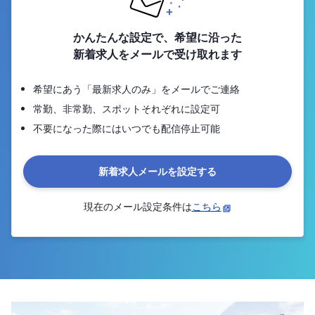
かんたんな設定で、希望に沿った
新着求人をメールで受け取れます
希望にあう「最新求人のみ」をメールでご連絡
常勤、非常勤、スポットそれぞれに設定可
不要になった際にはいつでも配信停止可能
新着求人メールを設定する
現在のメール設定条件は
こちら