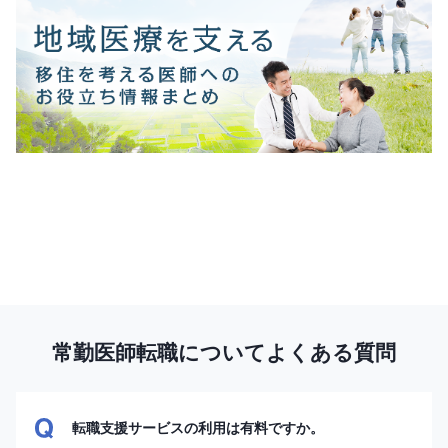
常勤医師転職についてよくある質問
転職支援サービスの利用は有料ですか。