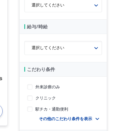
給与/時給
こだわり条件
外来診療のみ
クリニック
駅チカ・通勤便利
その他のこだわり条件を表示