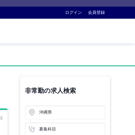
ログイン
会員登録
非常勤の求人検索
沖縄県
日
募集科目