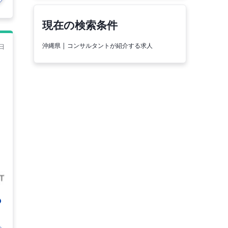
現在の検索条件
沖縄県 | コンサルタントが紹介する求人
日