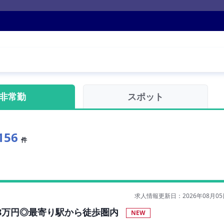
非常勤
スポット
156
件
求人情報更新日：2026年08月05
8万円◎最寄り駅から徒歩圏内
NEW