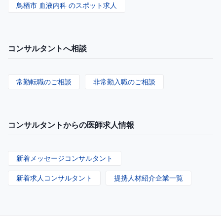
鳥栖市 血液内科 のスポット求人
コンサルタントへ相談
常勤転職のご相談
非常勤入職のご相談
コンサルタントからの医師求人情報
新着メッセージコンサルタント
新着求人コンサルタント
提携人材紹介企業一覧