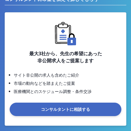
最大3社から、先生の希望にあった
非公開求人をご提案します
サイト非公開の求人も含めたご紹介
市場の動向などを踏まえたご提案
医療機関とのスケジュール調整・条件交渉
コンサルタントに相談する