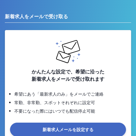
新着求人をメールで受け取る
かんたんな設定で、希望に沿った
新着求人をメールで受け取れます
希望にあう「最新求人のみ」をメールでご連絡
常勤、非常勤、スポットそれぞれに設定可
不要になった際にはいつでも配信停止可能
新着求人メールを設定する