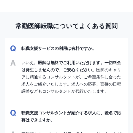
常勤医師転職についてよくある質問
転職支援サービスの利用は有料ですか。
いいえ。
医師は無料でご利用いただけます。一切料金
は発生しませんので、ご安心ください。
医師のキャリ
アに精通するコンサルタントが、ご希望条件に合った
求人をご紹介いたします。求人への応募、面接の日程
調整などもコンサルタントが代行いたします。
転職支援コンサルタントが紹介する求人に、匿名で応
募はできますか。