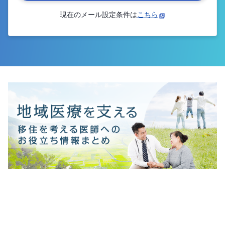
現在のメール設定条件は
こちら