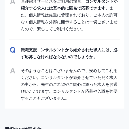
医師紹介サービスをご利用の場合、
コンサルタントが
紹介する求人には基本的に匿名で応募できます。
ま
た、個人情報は厳重に管理されており、ご本人の許可
なく個人情報を外部に開示することは一切ございませ
んので、安心してご利用ください。
転職支援コンサルタントから紹介された求人には、必
ず応募しなければならないのでしょうか。
そのようなことはございませんので、安心してご利用
ください。コンサルタントが紹介させていただく求人
の中から、先生のご希望やご関心に添った求人をお選
びいただけます。コンサルタントが応募や入職を強要
することもございません。