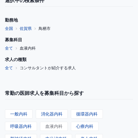
選択中の検索条件
勤務地
全国
佐賀県
鳥栖市
募集科目
全て
血液内科
求人の種類
全て
コンサルタントが紹介する求人
常勤の医師求人を募集科目から探す
一般内科
消化器内科
循環器内科
呼吸器内科
血液内科
心療内科