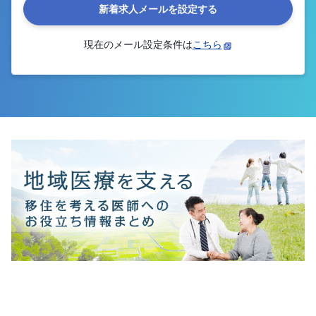
新着求人メールを設定する
現在のメール設定条件は
こちら