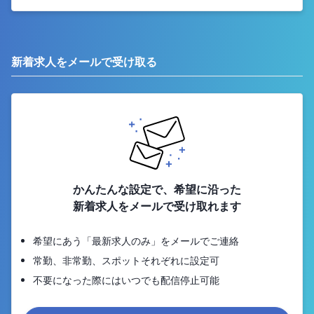
新着求人をメールで受け取る
かんたんな設定で、希望に沿った
新着求人をメールで受け取れます
希望にあう「最新求人のみ」をメールでご連絡
常勤、非常勤、スポットそれぞれに設定可
不要になった際にはいつでも配信停止可能