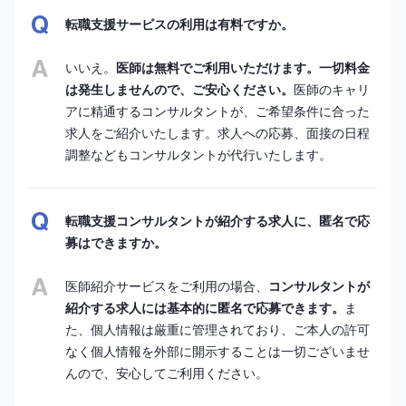
転職支援サービスの利用は有料ですか。
いいえ。
医師は無料でご利用いただけます。一切料金
は発生しませんので、ご安心ください。
医師のキャリ
アに精通するコンサルタントが、ご希望条件に合った
求人をご紹介いたします。求人への応募、面接の日程
調整などもコンサルタントが代行いたします。
転職支援コンサルタントが紹介する求人に、匿名で応
募はできますか。
医師紹介サービスをご利用の場合、
コンサルタントが
紹介する求人には基本的に匿名で応募できます。
ま
た、個人情報は厳重に管理されており、ご本人の許可
なく個人情報を外部に開示することは一切ございませ
んので、安心してご利用ください。