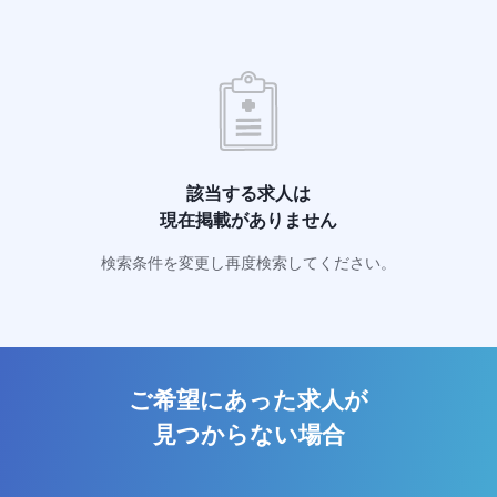
該当する求人は
現在掲載がありません
検索条件を変更し再度検索してください。
ご希望にあった求人が
見つからない場合