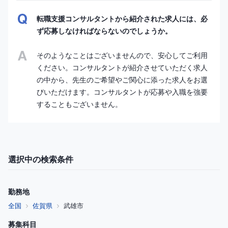
転職支援コンサルタントから紹介された求人には、必
ず応募しなければならないのでしょうか。
そのようなことはございませんので、安心してご利用
ください。コンサルタントが紹介させていただく求人
の中から、先生のご希望やご関心に添った求人をお選
びいただけます。コンサルタントが応募や入職を強要
することもございません。
選択中の検索条件
勤務地
全国
佐賀県
武雄市
募集科目