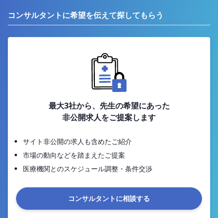
コンサルタントに希望を伝えて探してもらう
最大3社から、先生の希望にあった
非公開求人をご提案します
サイト非公開の求人も含めたご紹介
市場の動向などを踏まえたご提案
医療機関とのスケジュール調整・条件交渉
コンサルタントに相談する