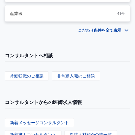
産業医
41件
こだわり条件を全て表示
コンサルタントへ相談
常勤転職のご相談
非常勤入職のご相談
コンサルタントからの医師求人情報
新着メッセージコンサルタント
新着求人コンサルタント
提携人材紹介企業一覧