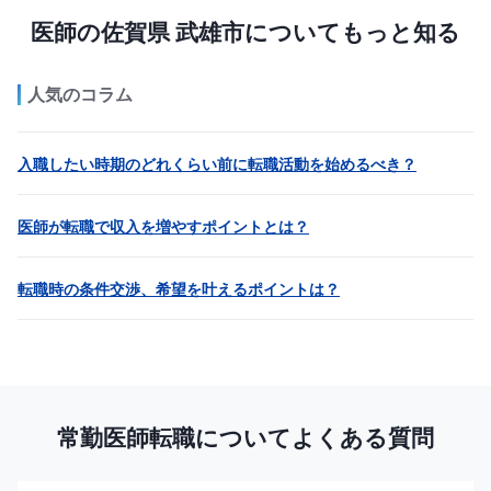
医師の佐賀県 武雄市についてもっと知る
人気のコラム
入職したい時期のどれくらい前に転職活動を始めるべき？
医師が転職で収入を増やすポイントとは？
転職時の条件交渉、希望を叶えるポイントは？
常勤医師転職についてよくある質問