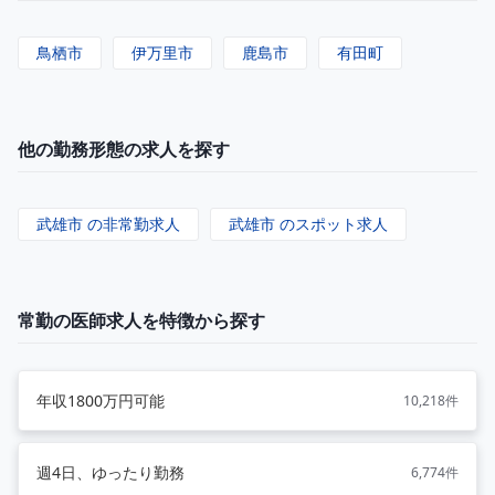
鳥栖市
伊万里市
鹿島市
有田町
他の勤務形態の求人を探す
武雄市 の非常勤求人
武雄市 のスポット求人
常勤の医師求人を特徴から探す
年収1800万円可能
10,218件
週4日、ゆったり勤務
6,774件