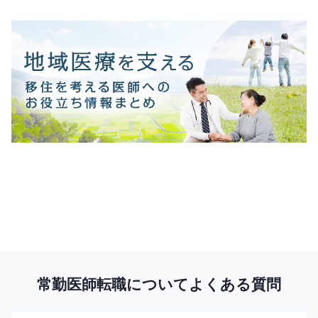
常勤医師転職についてよくある質問