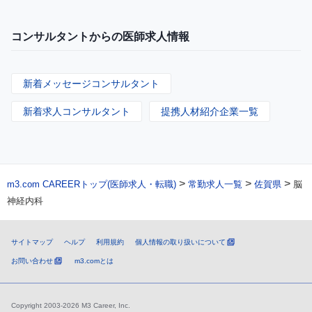
コンサルタントからの医師求人情報
新着メッセージコンサルタント
新着求人コンサルタント
提携人材紹介企業一覧
>
>
>
m3.com CAREERトップ(医師求人・転職)
常勤求人一覧
佐賀県
脳
神経内科
サイトマップ
ヘルプ
利用規約
個人情報の取り扱いについて
お問い合わせ
m3.comとは
Copyright 2003-2026 M3 Career, Inc.