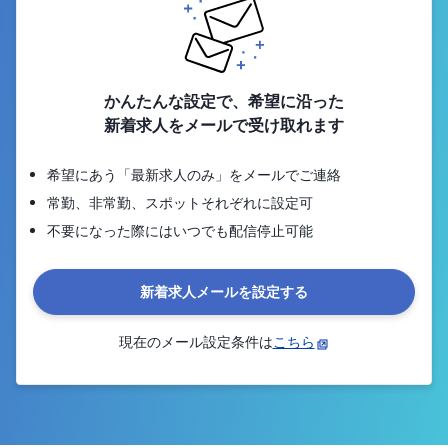
かんたんな設定で、希望に沿った
新着求人をメールで受け取れます
希望にあう「最新求人のみ」をメールでご連絡
常勤、非常勤、スポットそれぞれに設定可
不要になった際にはいつでも配信停止可能
新着求人メールを設定する
現在のメール設定条件は
こちら