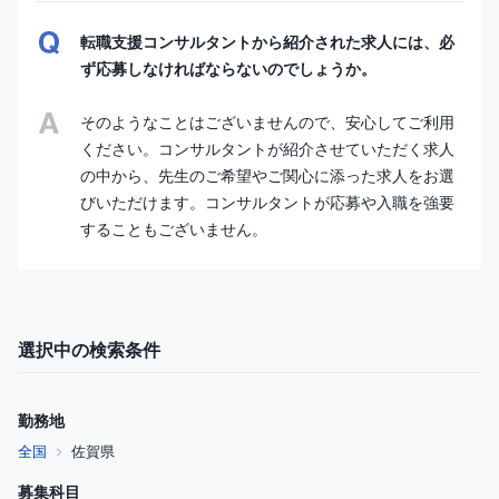
転職支援コンサルタントから紹介された求人には、必
ず応募しなければならないのでしょうか。
そのようなことはございませんので、安心してご利用
ください。コンサルタントが紹介させていただく求人
の中から、先生のご希望やご関心に添った求人をお選
びいただけます。コンサルタントが応募や入職を強要
することもございません。
選択中の検索条件
勤務地
全国
佐賀県
募集科目