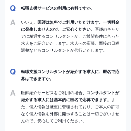
転職支援サービスの利用は有料ですか。
いいえ。
医師は無料でご利用いただけます。一切料金
は発生しませんので、ご安心ください。
医師のキャリ
アに精通するコンサルタントが、ご希望条件に合った
求人をご紹介いたします。求人への応募、面接の日程
調整などもコンサルタントが代行いたします。
転職支援コンサルタントが紹介する求人に、匿名で応
募はできますか。
医師紹介サービスをご利用の場合、
コンサルタントが
紹介する求人には基本的に匿名で応募できます。
ま
た、個人情報は厳重に管理されており、ご本人の許可
なく個人情報を外部に開示することは一切ございませ
んので、安心してご利用ください。