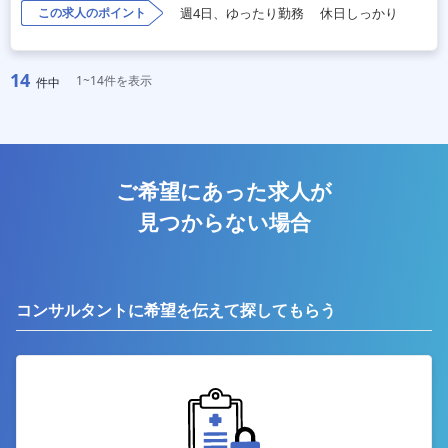
この求人のポイント
週4日、ゆったり勤務
休日しっかり
14
1~14件を表示
件中
ご希望にあった求人が
見つからない場合
コンサルタントに希望を伝えて探してもらう