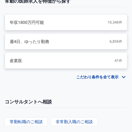
常勤の医師求人を特徴から探す
年収1800万円可能
10,346件
週4日、ゆったり勤務
6,856件
産業医
41件
こだわり条件を全て表示
コンサルタントへ相談
常勤転職のご相談
非常勤入職のご相談