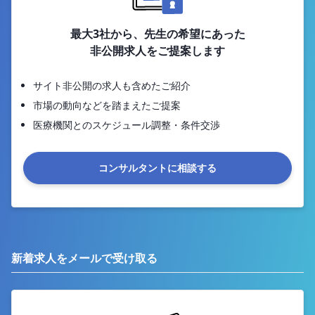
最大3社から、先生の希望にあった
非公開求人をご提案します
サイト非公開の求人も含めたご紹介
市場の動向などを踏まえたご提案
医療機関とのスケジュール調整・条件交渉
コンサルタントに相談する
新着求人をメールで受け取る