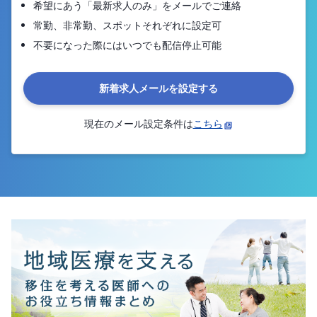
希望にあう「最新求人のみ」をメールでご連絡
常勤、非常勤、スポットそれぞれに設定可
不要になった際にはいつでも配信停止可能
新着求人メールを設定する
現在のメール設定条件は
こちら