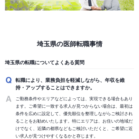
埼玉県の医師転職事情
埼玉県の転職についてよくある質問
転職により、業務負担を軽減しながら、年収を維
持・アップすることはできますか。
ご勤務条件やエリアなどによっては、実現できる場合もあり
ます。ご希望に一致する求人が見つからない場合は、最初は
条件を広めに設定して、優先順位を整理しながらご検討され
ることをお勧めいたします。特にエリアは、お住いの地域だ
けでなく、近隣の都県などもご検討いただくと、ご希望に近
い求人が見つけやすくなるかと存じます。