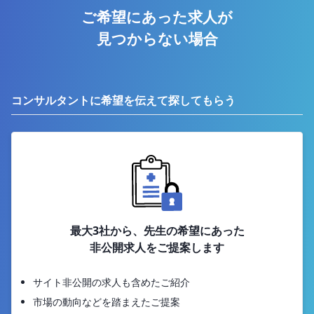
ご希望にあった求人が
見つからない場合
コンサルタントに希望を伝えて探してもらう
最大3社から、先生の希望にあった
非公開求人をご提案します
サイト非公開の求人も含めたご紹介
市場の動向などを踏まえたご提案