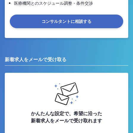
医療機関とのスケジュール調整・条件交渉
コンサルタントに相談する
新着求人をメールで受け取る
かんたんな設定で、希望に沿った
新着求人をメールで受け取れます