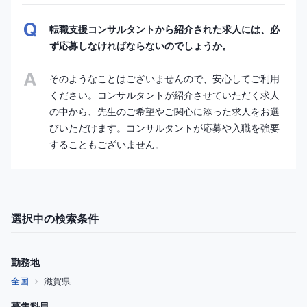
転職支援コンサルタントから紹介された求人には、必
ず応募しなければならないのでしょうか。
そのようなことはございませんので、安心してご利用
ください。コンサルタントが紹介させていただく求人
の中から、先生のご希望やご関心に添った求人をお選
びいただけます。コンサルタントが応募や入職を強要
することもございません。
選択中の検索条件
勤務地
全国
滋賀県
募集科目