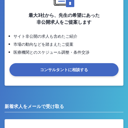
最大3社から、先生の希望にあった
非公開求人をご提案します
サイト非公開の求人も含めたご紹介
市場の動向などを踏まえたご提案
医療機関とのスケジュール調整・条件交渉
コンサルタントに相談する
新着求人をメールで受け取る