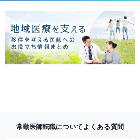
常勤医師転職についてよくある質問