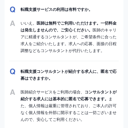
転職支援サービスの利用は有料ですか。
いいえ。
医師は無料でご利用いただけます。一切料金
は発生しませんので、ご安心ください。
医師のキャリ
アに精通するコンサルタントが、ご希望条件に合った
求人をご紹介いたします。求人への応募、面接の日程
調整などもコンサルタントが代行いたします。
転職支援コンサルタントが紹介する求人に、匿名で応
募はできますか。
医師紹介サービスをご利用の場合、
コンサルタントが
紹介する求人には基本的に匿名で応募できます。
ま
た、個人情報は厳重に管理されており、ご本人の許可
なく個人情報を外部に開示することは一切ございませ
んので、安心してご利用ください。