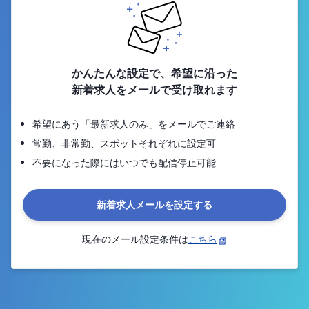
かんたんな設定で、希望に沿った
新着求人をメールで受け取れます
希望にあう「最新求人のみ」をメールでご連絡
常勤、非常勤、スポットそれぞれに設定可
不要になった際にはいつでも配信停止可能
新着求人メールを設定する
現在のメール設定条件は
こちら