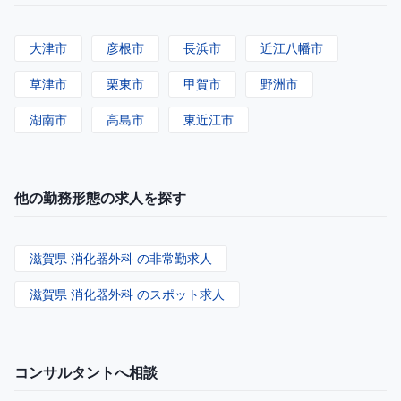
大津市
彦根市
長浜市
近江八幡市
草津市
栗東市
甲賀市
野洲市
湖南市
高島市
東近江市
他の勤務形態の求人を探す
滋賀県 消化器外科 の非常勤求人
滋賀県 消化器外科 のスポット求人
コンサルタントへ相談