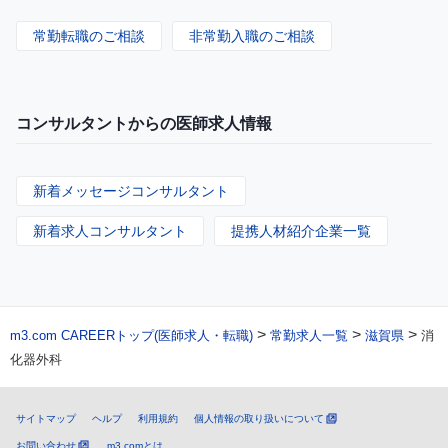
常勤転職のご相談
非常勤入職のご相談
コンサルタントからの医師求人情報
新着メッセージコンサルタント
新着求人コンサルタント
提携人材紹介企業一覧
>
>
>
m3.com CAREERトップ(医師求人・転職)
常勤求人一覧
滋賀県
消
化器外科
サイトマップ
ヘルプ
利用規約
個人情報の取り扱いについて
お問い合わせ
m3.comとは