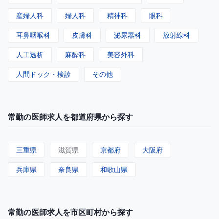
産婦人科
婦人科
精神科
眼科
耳鼻咽喉科
皮膚科
泌尿器科
放射線科
人工透析
麻酔科
美容外科
人間ドック・検診
その他
常勤の医師求人を都道府県から探す
三重県
滋賀県
京都府
大阪府
兵庫県
奈良県
和歌山県
常勤の医師求人を市区町村から探す