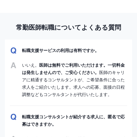
常勤医師転職についてよくある質問
転職支援サービスの利用は有料ですか。
いいえ。
医師は無料でご利用いただけます。一切料金
は発生しませんので、ご安心ください。
医師のキャリ
アに精通するコンサルタントが、ご希望条件に合った
求人をご紹介いたします。求人への応募、面接の日程
調整などもコンサルタントが代行いたします。
転職支援コンサルタントが紹介する求人に、匿名で応
募はできますか。