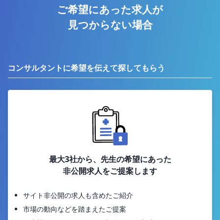
ご希望にあった求人が
見つからない場合
コンサルタントに希望を伝えて探してもらう
最大3社から、先生の希望にあった
非公開求人をご提案します
サイト非公開の求人も含めたご紹介
市場の動向などを踏まえたご提案