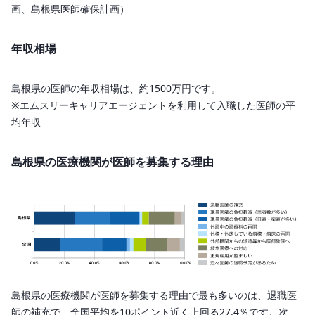
画、島根県医師確保計画）
年収相場
島根県の医師の年収相場は、約1500万円です。
※エムスリーキャリアエージェントを利用して入職した医師の平
均年収
島根県の医療機関が医師を募集する理由
島根県の医療機関が医師を募集する理由で最も多いのは、退職医
師の補充で、全国平均を10ポイント近く上回る27.4％です。次