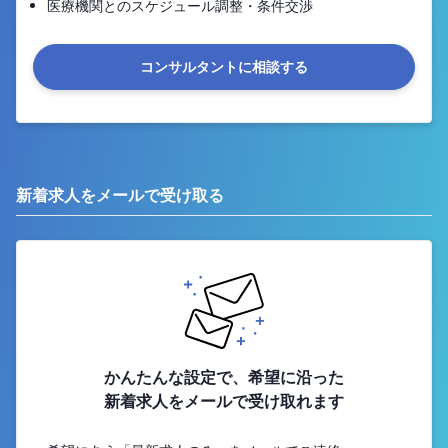
医療機関とのスケジュール調整・条件交渉
コンサルタントに相談する
新着求人をメールで受け取る
かんたんな設定で、希望に沿った
新着求人をメールで受け取れます