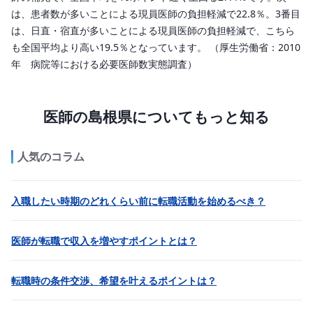
は、患者数が多いことによる現員医師の負担軽減で22.8％。3番目
は、日直・宿直が多いことによる現員医師の負担軽減で、こちら
も全国平均より高い19.5％となっています。 （厚生労働省：2010
年 病院等における必要医師数実態調査）
医師の島根県についてもっと知る
人気のコラム
入職したい時期のどれくらい前に転職活動を始めるべき？
医師が転職で収入を増やすポイントとは？
転職時の条件交渉、希望を叶えるポイントは？