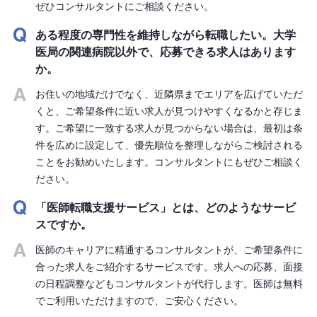
ぜひコンサルタントにご相談ください。
ある程度の専門性を維持しながら転職したい。大学
医局の関連病院以外で、応募できる求人はあります
か。
お住いの地域だけでなく、近隣県までエリアを広げていただ
くと、ご希望条件に近い求人が見つけやすくなるかと存じま
す。ご希望に一致する求人が見つからない場合は、最初は条
件を広めに設定して、優先順位を整理しながらご検討される
ことをお勧めいたします。コンサルタントにもぜひご相談く
ださい。
「医師転職支援サービス」とは、どのようなサービ
スですか。
医師のキャリアに精通するコンサルタントが、ご希望条件に
合った求人をご紹介するサービスです。求人への応募、面接
の日程調整などもコンサルタントが代行します。医師は無料
でご利用いただけますので、ご安心ください。