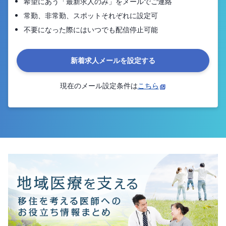
希望にあう「最新求人のみ」をメールでご連絡
常勤、非常勤、スポットそれぞれに設定可
不要になった際にはいつでも配信停止可能
新着求人メールを設定する
現在のメール設定条件は
こちら