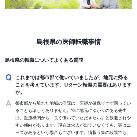
島根県の医師転職事情
島根県の転職についてよくある質問
これまでは都市部で働いていましたが、地元に帰る
ことを考えています。Uターン転職の需要はあります
か。
都市部から離れた地域の病院は、医師が確保できず困ってい
ることも珍しくありません。特に地元にゆかりのある先生
は、医療機関から「長く働いていただきたい」と歓迎されや
すい傾向があります。現在は求人が出ていなくても、実はニ
ーズがあるという場合もございます。情報収集の段階でも、