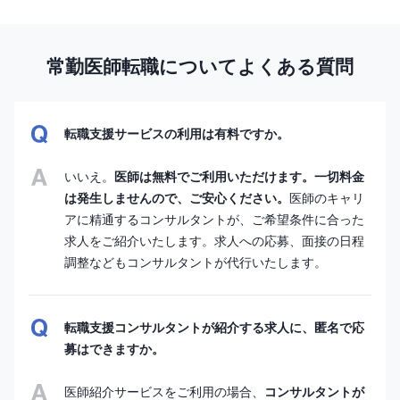
常勤医師転職についてよくある質問
転職支援サービスの利用は有料ですか。
いいえ。
医師は無料でご利用いただけます。一切料金
は発生しませんので、ご安心ください。
医師のキャリ
アに精通するコンサルタントが、ご希望条件に合った
求人をご紹介いたします。求人への応募、面接の日程
調整などもコンサルタントが代行いたします。
転職支援コンサルタントが紹介する求人に、匿名で応
募はできますか。
医師紹介サービスをご利用の場合、
コンサルタントが