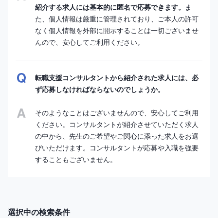
紹介する求人には基本的に匿名で応募できます。
ま
た、個人情報は厳重に管理されており、ご本人の許可
なく個人情報を外部に開示することは一切ございませ
んので、安心してご利用ください。
転職支援コンサルタントから紹介された求人には、必
ず応募しなければならないのでしょうか。
そのようなことはございませんので、安心してご利用
ください。コンサルタントが紹介させていただく求人
の中から、先生のご希望やご関心に添った求人をお選
びいただけます。コンサルタントが応募や入職を強要
することもございません。
選択中の検索条件