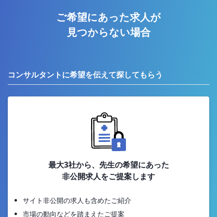
ご希望にあった求人が
見つからない場合
コンサルタントに希望を伝えて探してもらう
最大3社から、先生の希望にあった
非公開求人をご提案します
サイト非公開の求人も含めたご紹介
市場の動向などを踏まえたご提案