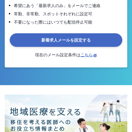
希望にあう「最新求人のみ」をメールでご連絡
常勤、非常勤、スポットそれぞれに設定可
不要になった際にはいつでも配信停止可能
新着求人メールを設定する
現在のメール設定条件は
こちら