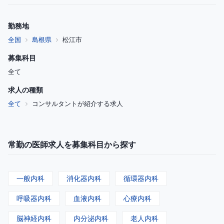
勤務地
全国
島根県
松江市
募集科目
全て
求人の種類
全て
コンサルタントが紹介する求人
常勤の医師求人を募集科目から探す
一般内科
消化器内科
循環器内科
呼吸器内科
血液内科
心療内科
脳神経内科
内分泌内科
老人内科