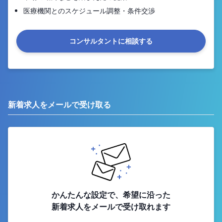
医療機関とのスケジュール調整・条件交渉
コンサルタントに相談する
新着求人をメールで受け取る
かんたんな設定で、希望に沿った
新着求人をメールで受け取れます