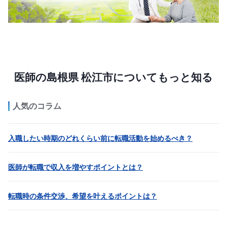
医師の島根県 松江市についてもっと知る
人気のコラム
入職したい時期のどれくらい前に転職活動を始めるべき？
医師が転職で収入を増やすポイントとは？
転職時の条件交渉、希望を叶えるポイントは？