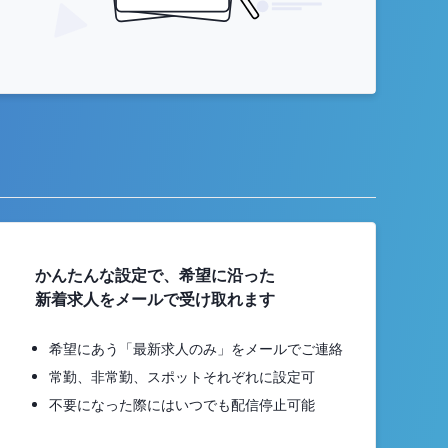
かんたんな設定で、希望に沿った
新着求人をメールで受け取れます
希望にあう「最新求人のみ」をメールでご連絡
常勤、非常勤、スポットそれぞれに設定可
不要になった際にはいつでも配信停止可能