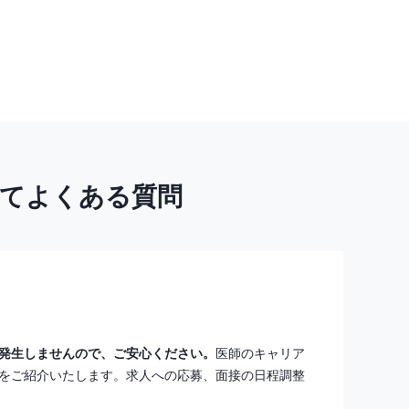
いてよくある質問
発生しませんので、ご安心ください。
医師のキャリア
をご紹介いたします。求人への応募、面接の日程調整