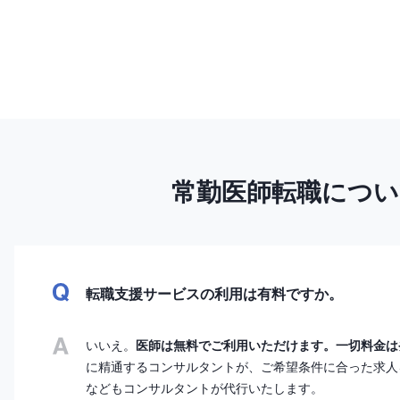
常勤医師転職につ
転職支援サービスの利用は有料ですか。
いいえ。
医師は無料でご利用いただけます。一切料金は
に精通するコンサルタントが、ご希望条件に合った求人
などもコンサルタントが代行いたします。