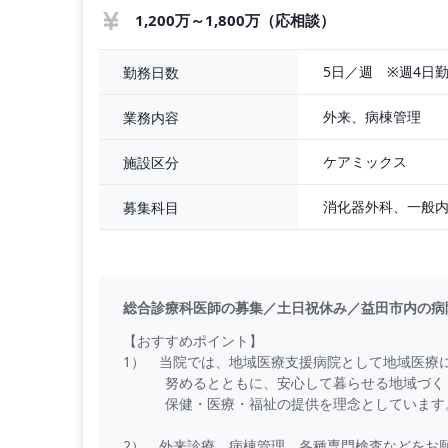
1,200万～1,800万（応相談）
5日／週　※週4日
勤務日数
外来、病棟管理
業務内容
ケアミックス
施設区分
募集科目
総合診療科医師の募集／土日祝休み／益田市内の病
【おすすめポイント】
1） 当院では、地域医療支援病院として地域医療
努めるとともに、安心して暮らせる地域づくり
保健・医療・福祉の提供を理念としています
2） 外来診療、病棟管理、各種専門検査などをお