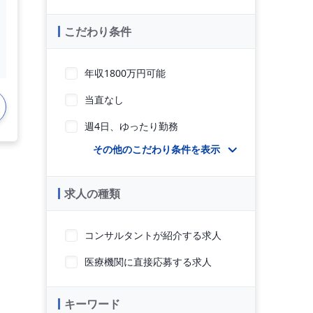
こだわり条件
年収1800万円可能
当直なし
週4日、ゆったり勤務
その他のこだわり条件を表示
求人の種類
コンサルタントが紹介する求人
医療機関に直接応募する求人
キーワード