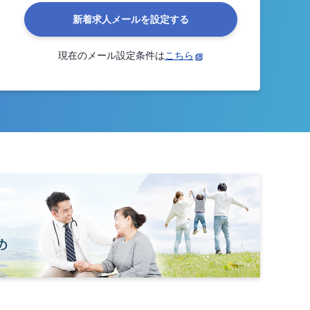
新着求人メールを設定する
現在のメール設定条件は
こちら