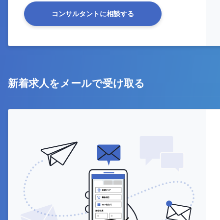
コンサルタントに相談する
新着求人をメールで受け取る