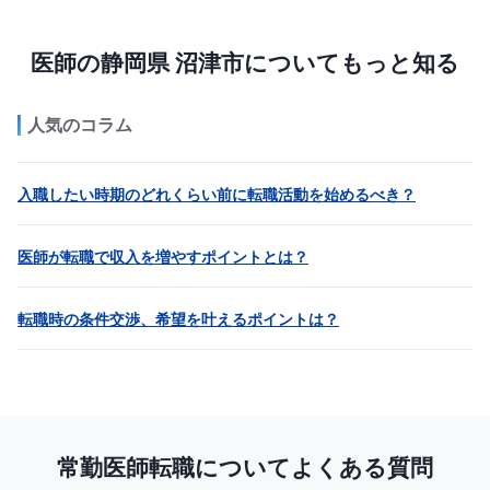
医師の静岡県 沼津市についてもっと知る
人気のコラム
入職したい時期のどれくらい前に転職活動を始めるべき？
医師が転職で収入を増やすポイントとは？
転職時の条件交渉、希望を叶えるポイントは？
常勤医師転職についてよくある質問