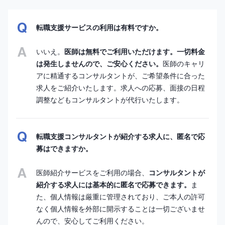
転職支援サービスの利用は有料ですか。
いいえ。
医師は無料でご利用いただけます。一切料金
は発生しませんので、ご安心ください。
医師のキャリ
アに精通するコンサルタントが、ご希望条件に合った
求人をご紹介いたします。求人への応募、面接の日程
調整などもコンサルタントが代行いたします。
転職支援コンサルタントが紹介する求人に、匿名で応
募はできますか。
医師紹介サービスをご利用の場合、
コンサルタントが
紹介する求人には基本的に匿名で応募できます。
ま
た、個人情報は厳重に管理されており、ご本人の許可
なく個人情報を外部に開示することは一切ございませ
んので、安心してご利用ください。