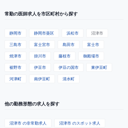
常勤の医師求人を市区町村から探す
静岡市
静岡市葵区
浜松市
沼津市
三島市
富士宮市
島田市
富士市
焼津市
掛川市
藤枝市
御殿場市
裾野市
伊豆市
伊豆の国市
東伊豆町
河津町
南伊豆町
清水町
他の勤務形態の求人を探す
沼津市 の非常勤求人
沼津市 のスポット求人