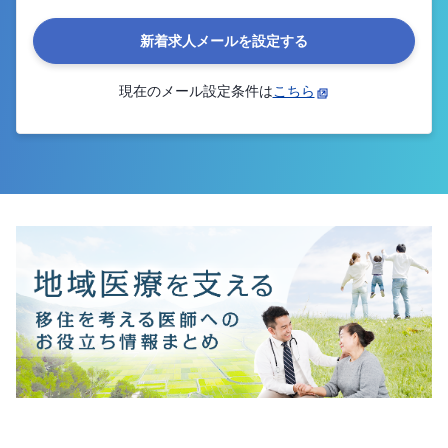
新着求人メールを設定する
現在のメール設定条件は
こちら