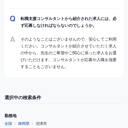
転職支援コンサルタントから紹介された求人には、必
ず応募しなければならないのでしょうか。
そのようなことはございませんので、安心してご利用
ください。コンサルタントが紹介させていただく求人
の中から、先生のご希望やご関心に添った求人をお選
びいただけます。コンサルタントが応募や入職を強要
することもございません。
選択中の検索条件
勤務地
全国
静岡県
沼津市