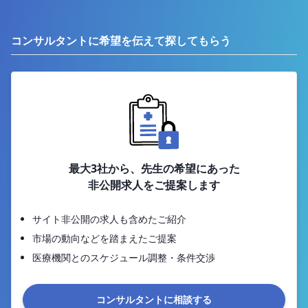
コンサルタントに希望を伝えて探してもらう
最大3社から、先生の希望にあった
非公開求人をご提案します
サイト非公開の求人も含めたご紹介
市場の動向などを踏まえたご提案
医療機関とのスケジュール調整・条件交渉
コンサルタントに相談する