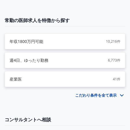
常勤の医師求人を特徴から探す
年収1800万円可能
10,216件
週4日、ゆったり勤務
6,773件
産業医
41件
こだわり条件を全て表示
コンサルタントへ相談