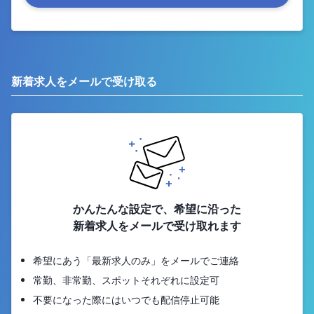
新着求人をメールで受け取る
かんたんな設定で、希望に沿った
新着求人をメールで受け取れます
希望にあう「最新求人のみ」をメールでご連絡
常勤、非常勤、スポットそれぞれに設定可
不要になった際にはいつでも配信停止可能