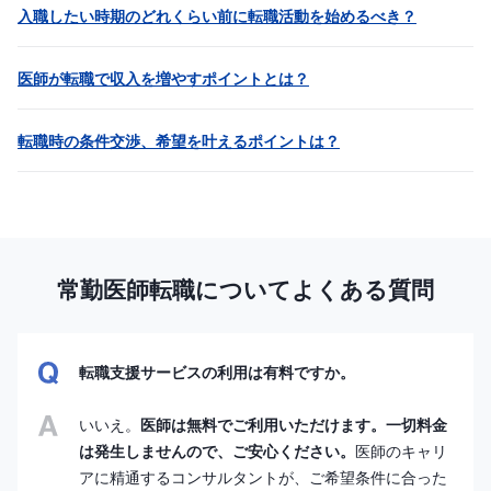
入職したい時期のどれくらい前に転職活動を始めるべき？
医師が転職で収入を増やすポイントとは？
転職時の条件交渉、希望を叶えるポイントは？
常勤医師転職についてよくある質問
転職支援サービスの利用は有料ですか。
いいえ。
医師は無料でご利用いただけます。一切料金
は発生しませんので、ご安心ください。
医師のキャリ
アに精通するコンサルタントが、ご希望条件に合った