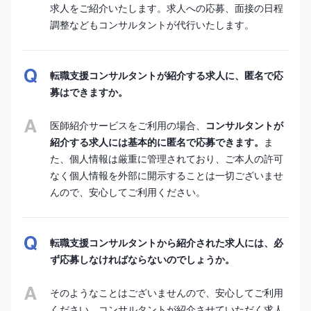
求人をご紹介いたします。求人への応募、面接の日程
調整などもコンサルタントが代行いたします。
転職支援コンサルタントが紹介する求人に、匿名で応
募はできますか。
医師紹介サービスをご利用の場合、
コンサルタントが
紹介する求人には基本的に匿名で応募できます。
ま
た、個人情報は厳重に管理されており、ご本人の許可
なく個人情報を外部に開示することは一切ございませ
んので、安心してご利用ください。
転職支援コンサルタントから紹介された求人には、必
ず応募しなければならないのでしょうか。
そのようなことはございませんので、安心してご利用
ください。コンサルタントが紹介させていただく求人