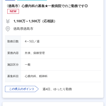
〈徳島市〉心療内科の募集★一般病院でのご勤務です◎
NEW
1,100万～1,500万（応相談）
徳島県徳島市
勤務日数
4～5日／週
業務内容
外来、病棟管理
施設区分
一般
募集科目
心療内科、精神科
この求人のポイント
週4日、ゆったり勤務