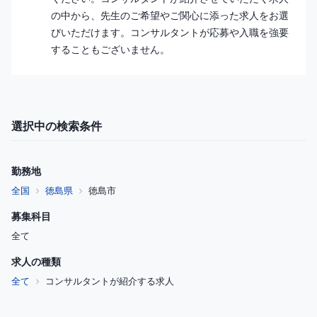
の中から、先生のご希望やご関心に添った求人をお選
びいただけます。コンサルタントが応募や入職を強要
することもございません。
選択中の検索条件
勤務地
全国
徳島県
徳島市
募集科目
全て
求人の種類
全て
コンサルタントが紹介する求人