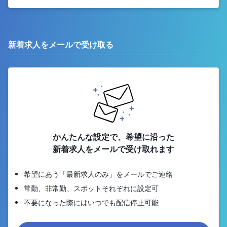
新着求人をメールで受け取る
かんたんな設定で、希望に沿った
新着求人をメールで受け取れます
希望にあう「最新求人のみ」をメールでご連絡
常勤、非常勤、スポットそれぞれに設定可
不要になった際にはいつでも配信停止可能