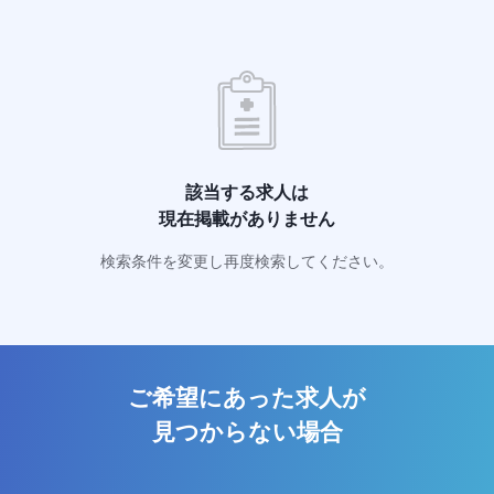
該当する求人は
現在掲載がありません
検索条件を変更し再度検索してください。
ご希望にあった求人が
見つからない場合