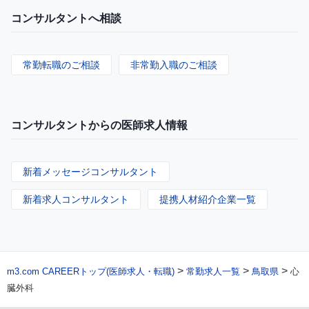
コンサルタントへ相談
常勤転職のご相談
非常勤入職のご相談
コンサルタントからの医師求人情報
新着メッセージコンサルタント
新着求人コンサルタント
提携人材紹介企業一覧
>
>
>
m3.com CAREERトップ(医師求人・転職)
常勤求人一覧
鳥取県
心
臓外科