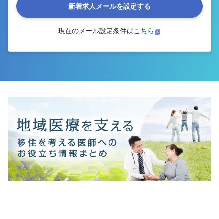
新着求人メールを設定する
現在のメール設定条件は
こちら