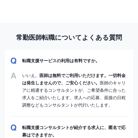
常勤医師転職についてよくある質問
転職支援サービスの利用は有料ですか。
いいえ。
医師は無料でご利用いただけます。一切料金
は発生しませんので、ご安心ください。
医師のキャリ
アに精通するコンサルタントが、ご希望条件に合った
求人をご紹介いたします。求人への応募、面接の日程
調整などもコンサルタントが代行いたします。
転職支援コンサルタントが紹介する求人に、匿名で応
募はできますか。