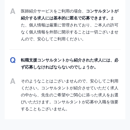
医師紹介サービスをご利用の場合、
コンサルタントが
紹介する求人には基本的に匿名で応募できます。
ま
た、個人情報は厳重に管理されており、ご本人の許可
なく個人情報を外部に開示することは一切ございませ
んので、安心してご利用ください。
転職支援コンサルタントから紹介された求人には、必
ず応募しなければならないのでしょうか。
そのようなことはございませんので、安心してご利用
ください。コンサルタントが紹介させていただく求人
の中から、先生のご希望やご関心に添った求人をお選
びいただけます。コンサルタントが応募や入職を強要
することもございません。