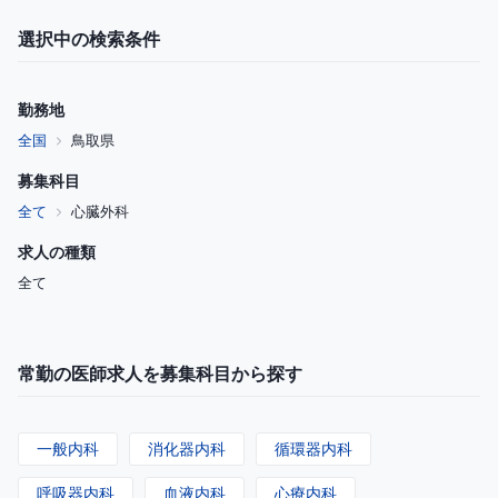
選択中の検索条件
勤務地
全国
鳥取県
募集科目
全て
心臓外科
求人の種類
全て
常勤の医師求人を募集科目から探す
一般内科
消化器内科
循環器内科
呼吸器内科
血液内科
心療内科