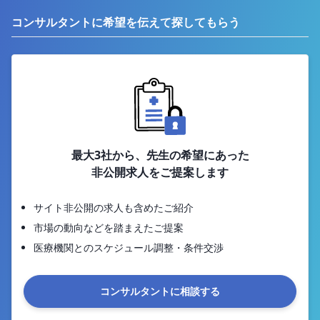
コンサルタントに希望を伝えて探してもらう
最大3社から、先生の希望にあった
非公開求人をご提案します
サイト非公開の求人も含めたご紹介
市場の動向などを踏まえたご提案
医療機関とのスケジュール調整・条件交渉
コンサルタントに相談する