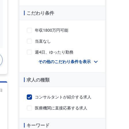
こだわり条件
年収1800万円可能
当直なし
週4日、ゆったり勤務
その他のこだわり条件を表示
求人の種類
日
コンサルタントが紹介する求人
医療機関に直接応募する求人
キーワード