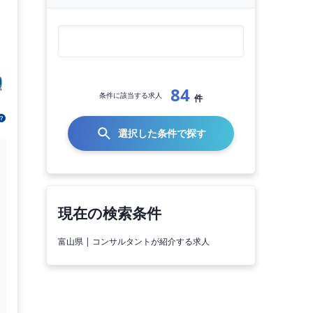
84
条件に該当する求人
件
選択した条件で探す
現在の検索条件
富山県 | コンサルタントが紹介する求人