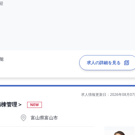
迎
可能
求人の詳細を見る
求人情報更新日：2026年08月07
病棟管理＞
NEW
富山県富山市