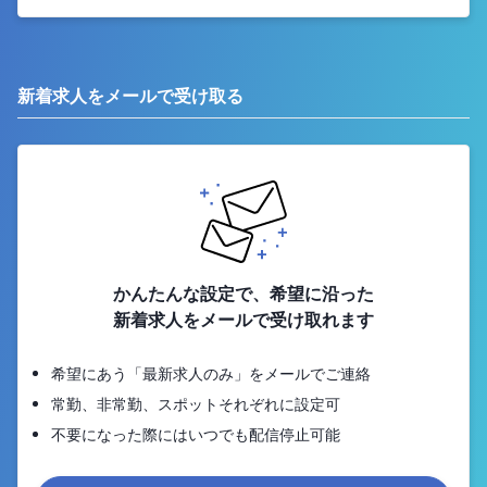
新着求人をメールで受け取る
かんたんな設定で、希望に沿った
新着求人をメールで受け取れます
希望にあう「最新求人のみ」をメールでご連絡
常勤、非常勤、スポットそれぞれに設定可
不要になった際にはいつでも配信停止可能