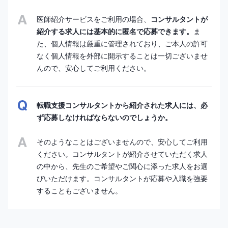
医師紹介サービスをご利用の場合、
コンサルタントが
紹介する求人には基本的に匿名で応募できます。
ま
た、個人情報は厳重に管理されており、ご本人の許可
なく個人情報を外部に開示することは一切ございませ
んので、安心してご利用ください。
転職支援コンサルタントから紹介された求人には、必
ず応募しなければならないのでしょうか。
そのようなことはございませんので、安心してご利用
ください。コンサルタントが紹介させていただく求人
の中から、先生のご希望やご関心に添った求人をお選
びいただけます。コンサルタントが応募や入職を強要
することもございません。