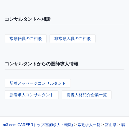
コンサルタントへ相談
常勤転職のご相談
非常勤入職のご相談
コンサルタントからの医師求人情報
新着メッセージコンサルタント
新着求人コンサルタント
提携人材紹介企業一覧
>
>
>
m3.com CAREERトップ(医師求人・転職)
常勤求人一覧
富山県
砺