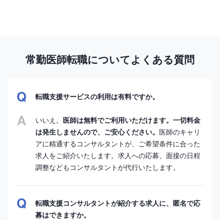
常勤医師転職についてよくある質問
転職支援サービスの利用は有料ですか。
いいえ。
医師は無料でご利用いただけます。一切料金
は発生しませんので、ご安心ください。
医師のキャリ
アに精通するコンサルタントが、ご希望条件に合った
求人をご紹介いたします。求人への応募、面接の日程
調整などもコンサルタントが代行いたします。
転職支援コンサルタントが紹介する求人に、匿名で応
募はできますか。