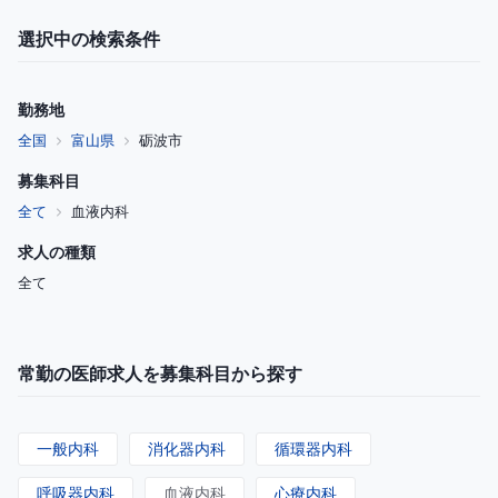
選択中の検索条件
勤務地
全国
富山県
砺波市
募集科目
全て
血液内科
求人の種類
全て
常勤の医師求人を募集科目から探す
一般内科
消化器内科
循環器内科
呼吸器内科
血液内科
心療内科