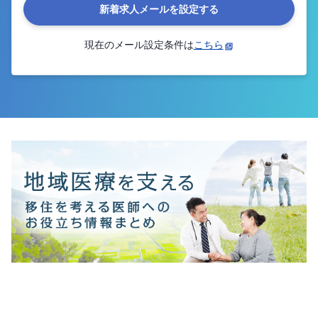
新着求人メールを設定する
現在のメール設定条件は
こちら