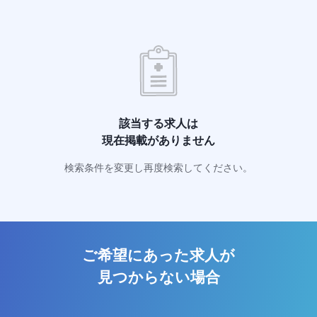
該当する求人は
現在掲載がありません
検索条件を変更し再度検索してください。
ご希望にあった求人が
見つからない場合