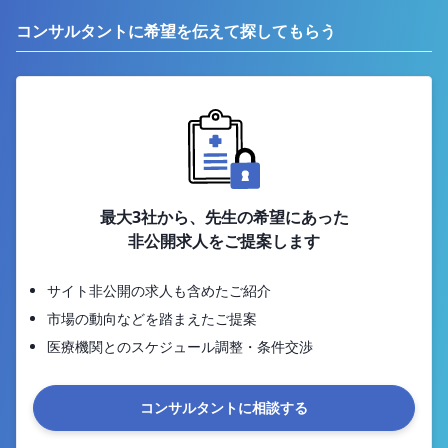
コンサルタントに希望を伝えて探してもらう
最大3社から、先生の希望にあった
非公開求人をご提案します
サイト非公開の求人も含めたご紹介
市場の動向などを踏まえたご提案
医療機関とのスケジュール調整・条件交渉
コンサルタントに相談する