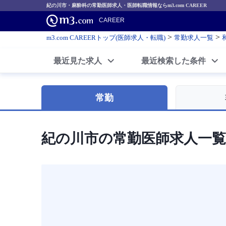
紀の川市・麻酔科の常勤医師求人・医師転職情報ならm3.com CAREER
CAREER
>
>
m3.com CAREERトップ(医師求人・転職)
常勤求人一覧
最近見た求人
最近検索した条件
常勤
紀の川市の常勤医師求人一覧