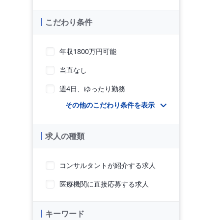
こだわり条件
年収1800万円可能
当直なし
週4日、ゆったり勤務
その他のこだわり条件を表示
求人の種類
コンサルタントが紹介する求人
医療機関に直接応募する求人
キーワード