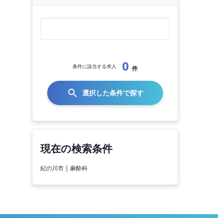
0
条件に該当する求人
件
選択した条件で探す
現在の検索条件
紀の川市 | 麻酔科