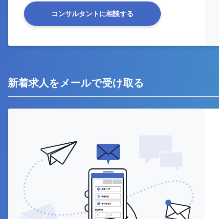
コンサルタントに相談する
新着求人をメールで受け取る