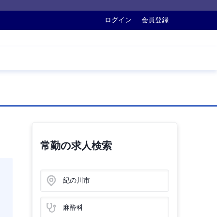
ログイン
会員登録
常勤の求人検索
紀の川市
麻酔科