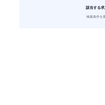
該当する求
検索条件を