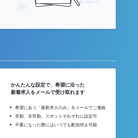
かんたんな設定で、希望に沿った
新着求人をメールで受け取れます
希望にあう「最新求人のみ」をメールでご連絡
常勤、非常勤、スポットそれぞれに設定可
不要になった際にはいつでも配信停止可能