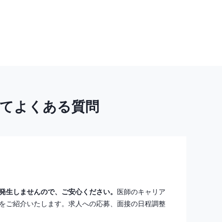
いてよくある質問
発生しませんので、ご安心ください。
医師のキャリア
をご紹介いたします。求人への応募、面接の日程調整