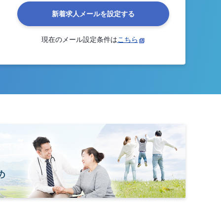
新着求人メールを設定する
現在のメール設定条件は
こちら