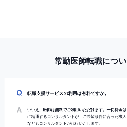
常勤医師転職につ
転職支援サービスの利用は有料ですか。
いいえ。
医師は無料でご利用いただけます。一切料金は
に精通するコンサルタントが、ご希望条件に合った求人
などもコンサルタントが代行いたします。