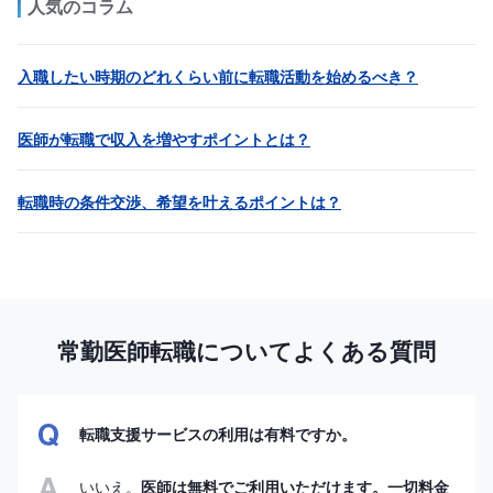
人気のコラム
入職したい時期のどれくらい前に転職活動を始めるべき？
医師が転職で収入を増やすポイントとは？
転職時の条件交渉、希望を叶えるポイントは？
常勤医師転職についてよくある質問
転職支援サービスの利用は有料ですか。
いいえ。
医師は無料でご利用いただけます。一切料金