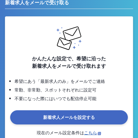
新着求人をメールで受け取る
かんたんな設定で、希望に沿った
新着求人をメールで受け取れます
希望にあう「最新求人のみ」をメールでご連絡
常勤、非常勤、スポットそれぞれに設定可
不要になった際にはいつでも配信停止可能
新着求人メールを設定する
現在のメール設定条件は
こちら