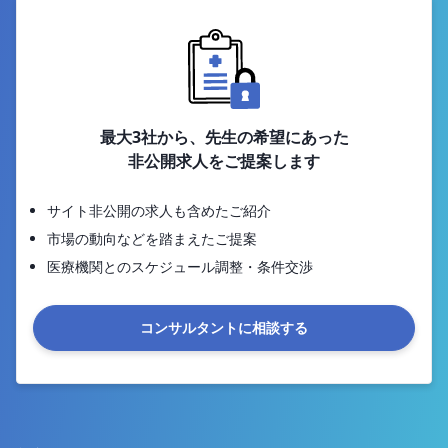
最大3社から、先生の希望にあった
非公開求人をご提案します
サイト非公開の求人も含めたご紹介
市場の動向などを踏まえたご提案
医療機関とのスケジュール調整・条件交渉
コンサルタントに相談する