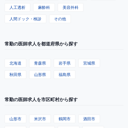
人工透析
麻酔科
美容外科
人間ドック・検診
その他
常勤の医師求人を都道府県から探す
北海道
青森県
岩手県
宮城県
秋田県
山形県
福島県
常勤の医師求人を市区町村から探す
山形市
米沢市
鶴岡市
酒田市