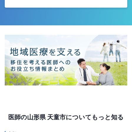
医師の山形県 天童市についてもっと知る