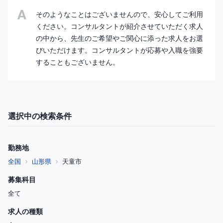
そのようなことはございませんので、安心してご利用
ください。コンサルタントが紹介させていただく求人
の中から、先生のご希望やご関心に添った求人をお選
びいただけます。コンサルタントが応募や入職を強要
することもございません。
選択中の検索条件
勤務地
全国
山形県
天童市
募集科目
全て
求人の種類