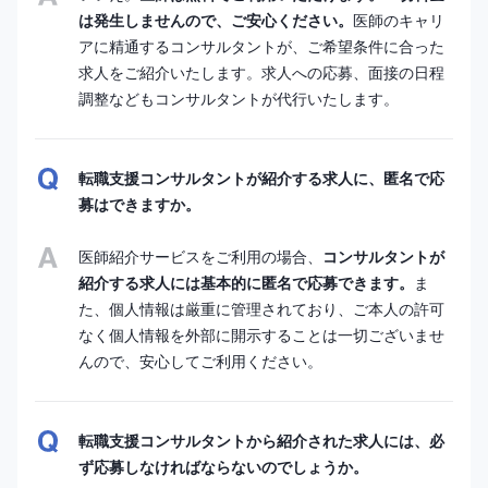
は発生しませんので、ご安心ください。
医師のキャリ
アに精通するコンサルタントが、ご希望条件に合った
求人をご紹介いたします。求人への応募、面接の日程
調整などもコンサルタントが代行いたします。
転職支援コンサルタントが紹介する求人に、匿名で応
募はできますか。
医師紹介サービスをご利用の場合、
コンサルタントが
紹介する求人には基本的に匿名で応募できます。
ま
た、個人情報は厳重に管理されており、ご本人の許可
なく個人情報を外部に開示することは一切ございませ
んので、安心してご利用ください。
転職支援コンサルタントから紹介された求人には、必
ず応募しなければならないのでしょうか。