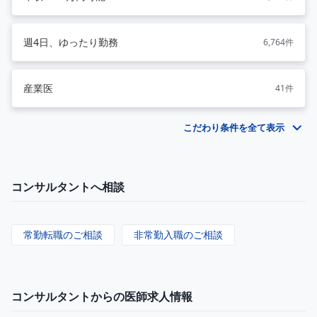
週4日、ゆったり勤務
6,764件
産業医
41件
こだわり条件を全て表示
コンサルタントへ相談
常勤転職のご相談
非常勤入職のご相談
コンサルタントからの医師求人情報