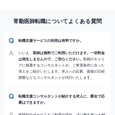
常勤医師転職についてよくある質問
転職支援サービスの利用は有料ですか。
いいえ。
医師は無料でご利用いただけます。一切料金
は発生しませんので、ご安心ください。
医師のキャリ
アに精通するコンサルタントが、ご希望条件に合った
求人をご紹介いたします。求人への応募、面接の日程
調整などもコンサルタントが代行いたします。
転職支援コンサルタントが紹介する求人に、匿名で応
募はできますか。
医師紹介サービスをご利用の場合、
コンサルタントが