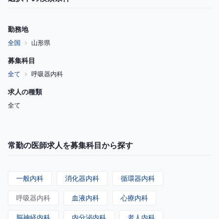
勤務地
全国
山形県
募集科目
全て
呼吸器内科
求人の種類
全て
常勤の医師求人を募集科目から探す
一般内科
消化器内科
循環器内科
呼吸器内科
血液内科
心療内科
脳神経内科
内分泌内科
老人内科