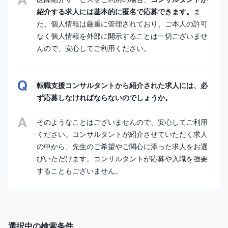
紹介する求人には基本的に匿名で応募できます。
ま
た、個人情報は厳重に管理されており、ご本人の許可
なく個人情報を外部に開示することは一切ございませ
んので、安心してご利用ください。
転職支援コンサルタントから紹介された求人には、必
ず応募しなければならないのでしょうか。
そのようなことはございませんので、安心してご利用
ください。コンサルタントが紹介させていただく求人
の中から、先生のご希望やご関心に添った求人をお選
びいただけます。コンサルタントが応募や入職を強要
することもございません。
選択中の検索条件