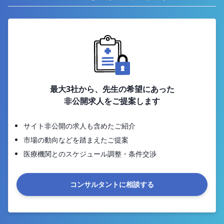
最大3社から、先生の希望にあった
非公開求人をご提案します
サイト非公開の求人も含めたご紹介
市場の動向などを踏まえたご提案
医療機関とのスケジュール調整・条件交渉
コンサルタントに相談する