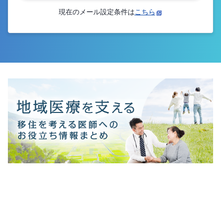
現在のメール設定条件は
こちら