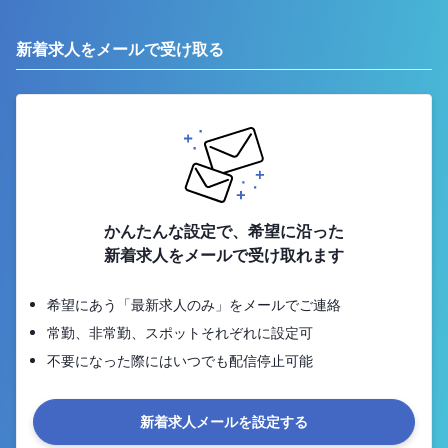
新着求人をメールで受け取る
かんたんな設定で、希望に沿った
新着求人をメールで受け取れます
希望にあう「最新求人のみ」をメールでご連絡
常勤、非常勤、スポットそれぞれに設定可
不要になった際にはいつでも配信停止可能
新着求人メールを設定する