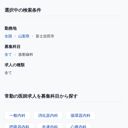
選択中の検索条件
勤務地
全国
山梨県
富士吉田市
募集科目
全て
放射線科
求人の種類
全て
常勤の医師求人を募集科目から探す
一般内科
消化器内科
循環器内科
呼吸器内科
血液内科
心療内科