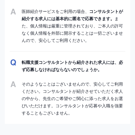
医師紹介サービスをご利用の場合、
コンサルタントが
紹介する求人には基本的に匿名で応募できます。
ま
た、個人情報は厳重に管理されており、ご本人の許可
なく個人情報を外部に開示することは一切ございませ
んので、安心してご利用ください。
転職支援コンサルタントから紹介された求人には、必
ず応募しなければならないのでしょうか。
そのようなことはございませんので、安心してご利用
ください。コンサルタントが紹介させていただく求人
の中から、先生のご希望やご関心に添った求人をお選
びいただけます。コンサルタントが応募や入職を強要
することもございません。