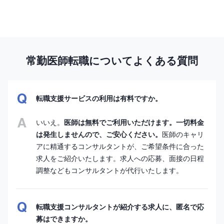
常勤医師転職についてよくある質問
転職支援サービスの利用は有料ですか。
いいえ。
医師は無料でご利用いただけます。一切料金
は発生しませんので、ご安心ください。
医師のキャリ
アに精通するコンサルタントが、ご希望条件に合った
求人をご紹介いたします。求人への応募、面接の日程
調整などもコンサルタントが代行いたします。
転職支援コンサルタントが紹介する求人に、匿名で応
募はできますか。