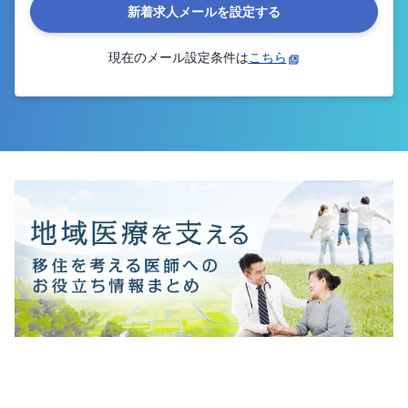
新着求人メールを設定する
現在のメール設定条件は
こちら