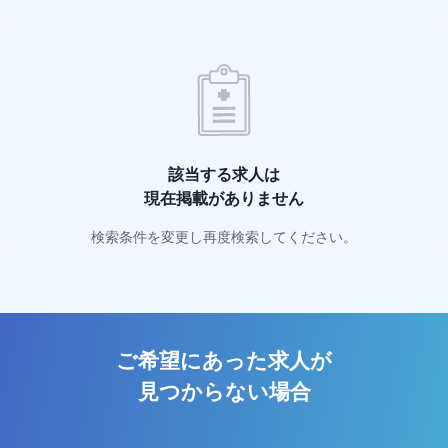
該当する求人は
現在掲載がありません
検索条件を変更し再度検索してください。
ご希望にあった求人が
見つからない場合