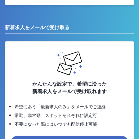
新着求人をメールで受け取る
かんたんな設定で、希望に沿った
新着求人をメールで受け取れます
希望にあう「最新求人のみ」をメールでご連絡
常勤、非常勤、スポットそれぞれに設定可
不要になった際にはいつでも配信停止可能