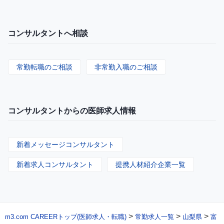
コンサルタントへ相談
常勤転職のご相談
非常勤入職のご相談
コンサルタントからの医師求人情報
新着メッセージコンサルタント
新着求人コンサルタント
提携人材紹介企業一覧
>
>
>
m3.com CAREERトップ(医師求人・転職)
常勤求人一覧
山梨県
富