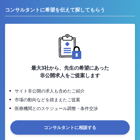
コンサルタントに希望を伝えて探してもらう
最大3社から、先生の希望にあった
非公開求人をご提案します
サイト非公開の求人も含めたご紹介
市場の動向などを踏まえたご提案
医療機関とのスケジュール調整・条件交渉
コンサルタントに相談する