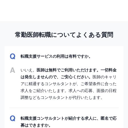
常勤医師転職についてよくある質問
転職支援サービスの利用は有料ですか。
いいえ。
医師は無料でご利用いただけます。一切料金
は発生しませんので、ご安心ください。
医師のキャリ
アに精通するコンサルタントが、ご希望条件に合った
求人をご紹介いたします。求人への応募、面接の日程
調整などもコンサルタントが代行いたします。
転職支援コンサルタントが紹介する求人に、匿名で応
募はできますか。