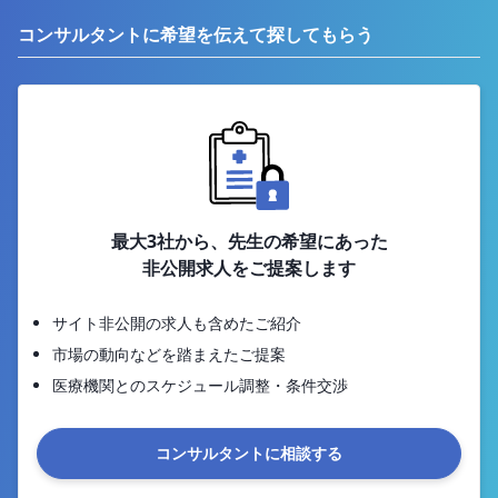
コンサルタントに希望を伝えて探してもらう
最大3社から、先生の希望にあった
非公開求人をご提案します
サイト非公開の求人も含めたご紹介
市場の動向などを踏まえたご提案
医療機関とのスケジュール調整・条件交渉
コンサルタントに相談する