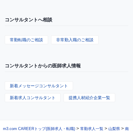
コンサルタントへ相談
常勤転職のご相談
非常勤入職のご相談
コンサルタントからの医師求人情報
新着メッセージコンサルタント
新着求人コンサルタント
提携人材紹介企業一覧
>
>
>
m3.com CAREERトップ(医師求人・転職)
常勤求人一覧
山梨県
南