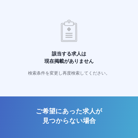
該当する求人は
現在掲載がありません
検索条件を変更し再度検索してください。
ご希望にあった求人が
見つからない場合