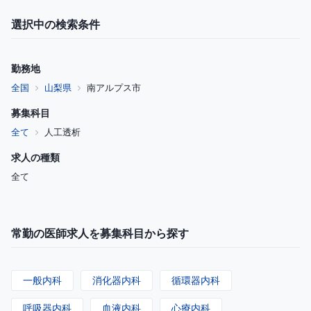
選択中の検索条件
勤務地
全国
山梨県
南アルプス市
募集科目
全て
人工透析
求人の種類
全て
常勤の医師求人を募集科目から探す
一般内科
消化器内科
循環器内科
呼吸器内科
血液内科
心療内科