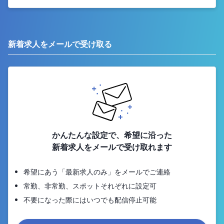
新着求人をメールで受け取る
かんたんな設定で、希望に沿った
新着求人をメールで受け取れます
希望にあう「最新求人のみ」をメールでご連絡
常勤、非常勤、スポットそれぞれに設定可
不要になった際にはいつでも配信停止可能