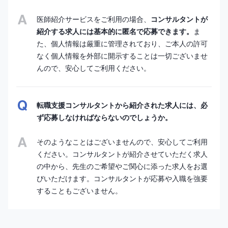
医師紹介サービスをご利用の場合、
コンサルタントが
紹介する求人には基本的に匿名で応募できます。
ま
た、個人情報は厳重に管理されており、ご本人の許可
なく個人情報を外部に開示することは一切ございませ
んので、安心してご利用ください。
転職支援コンサルタントから紹介された求人には、必
ず応募しなければならないのでしょうか。
そのようなことはございませんので、安心してご利用
ください。コンサルタントが紹介させていただく求人
の中から、先生のご希望やご関心に添った求人をお選
びいただけます。コンサルタントが応募や入職を強要
することもございません。