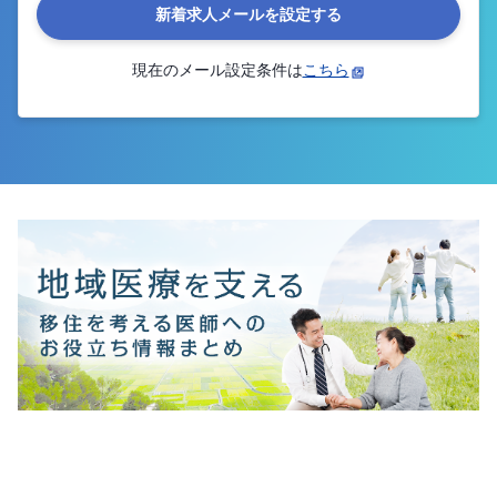
新着求人メールを設定する
現在のメール設定条件は
こちら